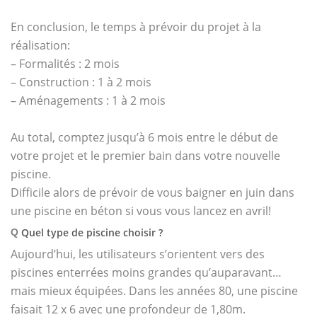
En conclusion, le temps à prévoir du projet à la
réalisation:
– Formalités : 2 mois
– Construction : 1 à 2 mois
– Aménagements : 1 à 2 mois
Au total, comptez jusqu’à 6 mois entre le début de
votre projet et le premier bain dans votre nouvelle
piscine.
Difficile alors de prévoir de vous baigner en juin dans
une piscine en béton si vous vous lancez en avril!
Quel type de piscine choisir ?
Q
Aujourd’hui, les utilisateurs s’orientent vers des
piscines enterrées moins grandes qu’auparavant…
mais mieux équipées. Dans les années 80, une piscine
faisait 12 x 6 avec une profondeur de 1,80m.