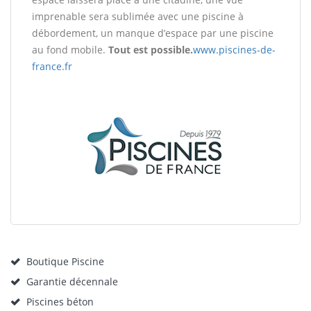
imprenable sera sublimée avec une piscine à
débordement, un manque d’espace par une piscine
au fond mobile.
Tout est possible.
www.piscines-de-
france.fr
Boutique Piscine
Garantie décennale
Piscines béton