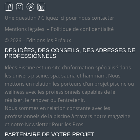
Une question ?
Cliquez ici pour nous contacter
Mentions légales
–
Politique de confidentialité
© 2026 – Editions les Préaux
DES IDÉES, DES CONSEILS, DES ADRESSES DE
PROFESSIONNELS
Idées Piscine est un site d’information spécialisé dans
les univers piscine, spa, sauna et hammam. Nous
mettons en relation les porteurs d’un projet piscine ou
wellness avec les professionnels capables de le
réaliser, le rénover ou l’entretenir.
Nous sommes en relation constante avec les
professionnels de la piscine à travers notre magazine
et notre Newsletter Pour les Pros.
PARTENAIRE DE VOTRE PROJET