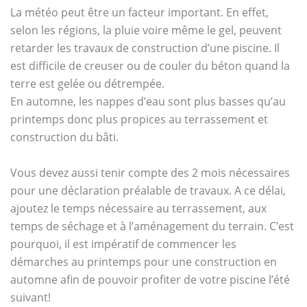
La météo peut être un facteur important. En effet,
selon les régions, la pluie voire même le gel, peuvent
retarder les travaux de construction d’une piscine. Il
est difficile de creuser ou de couler du béton quand la
terre est gelée ou détrempée.
En automne, les nappes d’eau sont plus basses qu’au
printemps donc plus propices au terrassement et
construction du bâti.
Vous devez aussi tenir compte des 2 mois nécessaires
pour une déclaration préalable de travaux. A ce délai,
ajoutez le temps nécessaire au terrassement, aux
temps de séchage et à l’aménagement du terrain. C’est
pourquoi, il est impératif de commencer les
démarches au printemps pour une construction en
automne afin de pouvoir profiter de votre piscine l’été
suivant!