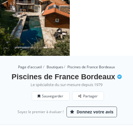
Page d'accueil
Boutiques
Piscines de France Bordeaux
Piscines de France Bordeaux
Le spécialiste du sur-mesure depuis 1979
Sauvegarder
Partager
Donnez votre avis
Soyez le premier à évaluer !