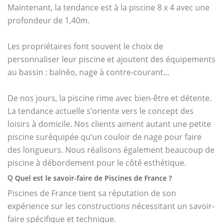
Maintenant, la tendance est à la piscine 8 x 4 avec une
profondeur de 1,40m.
Les propriétaires font souvent le choix de
personnaliser leur piscine et ajoutent des équipements
au bassin : balnéo, nage à contre-courant…
De nos jours, la piscine rime avec bien-être et détente.
La tendance actuelle s’oriente vers le concept des
loisirs à domicile. Nos clients aiment autant une petite
piscine suréquipée qu’un couloir de nage pour faire
des longueurs. Nous réalisons également beaucoup de
piscine à débordement pour le côté esthétique.
Quel est le savoir-faire de Piscines de France ?
Q
Piscines de France tient sa réputation de son
expérience sur les constructions nécessitant un savoir-
faire spécifique et technique.