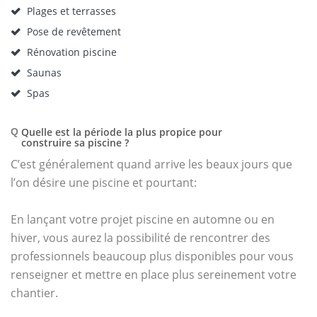
Plages et terrasses
Pose de revêtement
Rénovation piscine
Saunas
Spas
Quelle est la période la plus propice pour
Q
construire sa piscine ?
C’est généralement quand arrive les beaux jours que
l’on désire une piscine et pourtant:
En lançant votre projet piscine en automne ou en
hiver, vous aurez la possibilité de rencontrer des
professionnels beaucoup plus disponibles pour vous
renseigner et mettre en place plus sereinement votre
chantier.