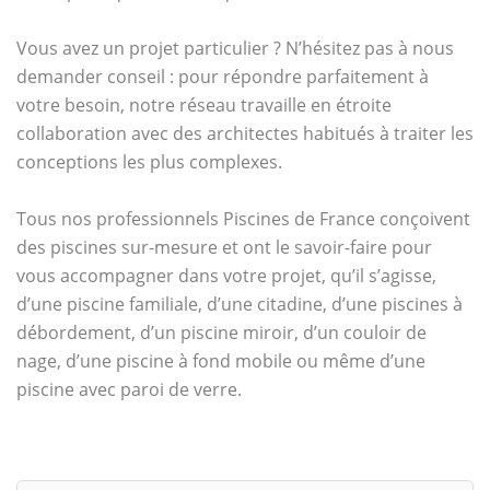
Vous avez un projet particulier ? N’hésitez pas à nous
demander conseil : pour répondre parfaitement à
votre besoin, notre réseau travaille en étroite
collaboration avec des architectes habitués à traiter les
conceptions les plus complexes.
Tous nos professionnels Piscines de France conçoivent
des piscines sur-mesure et ont le savoir-faire pour
vous accompagner dans votre projet, qu’il s’agisse,
d’une piscine familiale, d’une citadine, d’une piscines à
débordement, d’un piscine miroir, d’un couloir de
nage, d’une piscine à fond mobile ou même d’une
piscine avec paroi de verre.