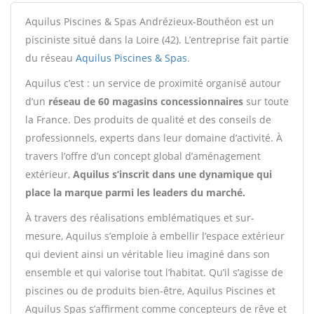
Aquilus Piscines & Spas Andrézieux-Bouthéon est un
pisciniste situé dans la Loire (42). L’entreprise fait partie
du réseau
Aquilus Piscines & Spas
.
Aquilus c’est : un service de proximité organisé autour
d’un
réseau de 60 magasins concessionnaires
sur toute
la France. Des produits de qualité et des conseils de
professionnels, experts dans leur domaine d’activité. À
travers l’offre d’un concept global d’aménagement
extérieur,
Aquilus s’inscrit dans une dynamique qui
place la marque parmi les leaders du marché.
À travers des réalisations emblématiques et sur-
mesure, Aquilus s’emploie à embellir l’espace extérieur
qui devient ainsi un véritable lieu imaginé dans son
ensemble et qui valorise tout l’habitat. Qu’il s’agisse de
piscines ou de produits bien-être, Aquilus Piscines et
Aquilus Spas s’affirment comme concepteurs de rêve et