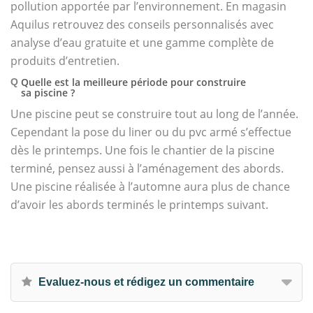
pollution apportée par l’environnement. En magasin
Aquilus retrouvez des conseils personnalisés avec
analyse d’eau gratuite et une gamme complète de
produits d’entretien.
Quelle est la meilleure période pour construire
Q
sa piscine ?
Une piscine peut se construire tout au long de l’année.
Cependant la pose du liner ou du pvc armé s’effectue
dès le printemps. Une fois le chantier de la piscine
terminé, pensez aussi à l’aménagement des abords.
Une piscine réalisée à l’automne aura plus de chance
d’avoir les abords terminés le printemps suivant.
Evaluez-nous et rédigez un commentaire