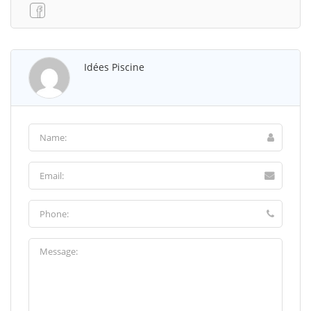
Idées Piscine