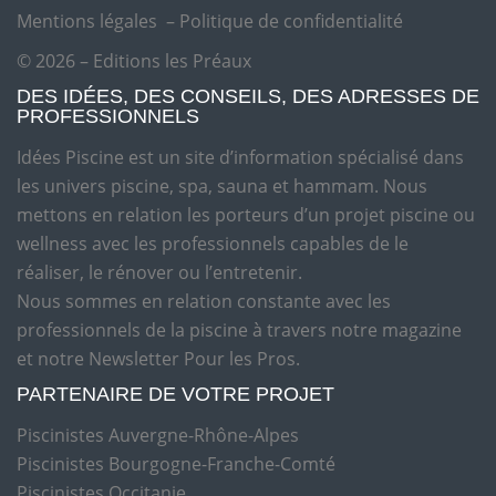
Mentions légales
–
Politique de confidentialité
© 2026 – Editions les Préaux
DES IDÉES, DES CONSEILS, DES ADRESSES DE
PROFESSIONNELS
Idées Piscine est un site d’information spécialisé dans
les univers piscine, spa, sauna et hammam. Nous
mettons en relation les porteurs d’un projet piscine ou
wellness avec les professionnels capables de le
réaliser, le rénover ou l’entretenir.
Nous sommes en relation constante avec les
professionnels de la piscine à travers notre magazine
et notre Newsletter Pour les Pros.
PARTENAIRE DE VOTRE PROJET
Piscinistes Auvergne-Rhône-Alpes
Piscinistes Bourgogne-Franche-Comté
Piscinistes Occitanie