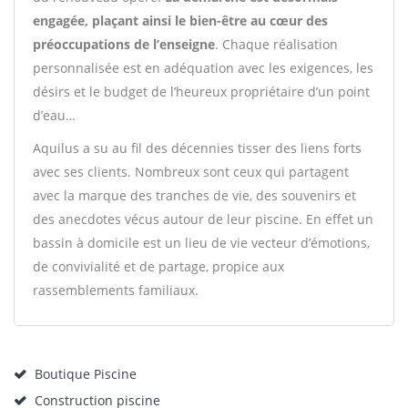
engagée, plaçant ainsi le bien-être au cœur des
préoccupations de l’enseigne
. Chaque réalisation
personnalisée est en adéquation avec les exigences, les
désirs et le budget de l’heureux propriétaire d’un point
d’eau…
Aquilus a su au fil des décennies tisser des liens forts
avec ses clients. Nombreux sont ceux qui partagent
avec la marque des tranches de vie, des souvenirs et
des anecdotes vécus autour de leur piscine. En effet un
bassin à domicile est un lieu de vie vecteur d’émotions,
de convivialité et de partage, propice aux
rassemblements familiaux.
Boutique Piscine
Construction piscine