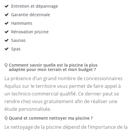
Entretien et dépannage
Garantie décennale
Hammams
Rénovation piscine
Saunas
Spas
Comment savoir quelle est la piscine la plus
Q
adaptée pour mon terrain et mon budget ?
La présence d’un grand nombre de concessionnaires
Aquilus sur le territoire vous permet de faire appel à
un technico-commercial qualifié. Ce dernier peut se
rendre chez vous gratuitement afin de réaliser une
étude personnalisée.
Quand et comment nettoyer ma piscine ?
Q
Le nettoyage de la piscine dépend de l’importance de la