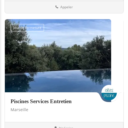
Appeler
Jour de fermeture
Piscines Services Entretien
Marseille