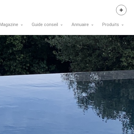
Se Connecter
Magazine
Guide conseil
Annuaire
Produits