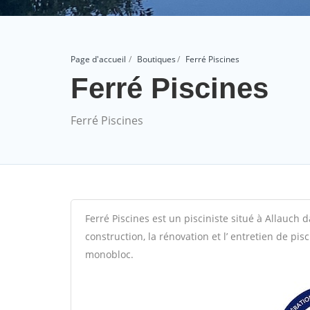
Page d'accueil
Boutiques
Ferré Piscines
Ferré Piscines
Ferré Piscines
Ferré Piscines est un pisciniste situé à Allauch
construction, la rénovation et l’ entretien de pis
monobloc.