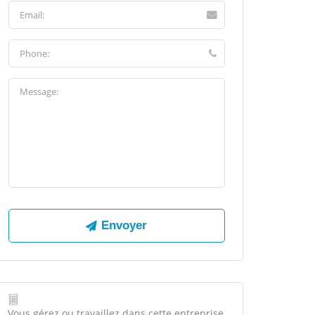
Vous gérez ou travaillez dans cette entreprise