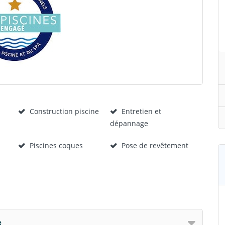
Construction piscine
Entretien et
dépannage
Piscines coques
Pose de revêtement
e