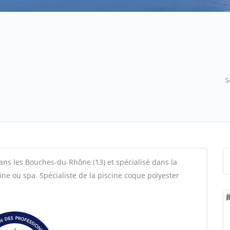
S
 dans les Bouches-du-Rhône (13) et spécialisé dans la
cine ou spa. Spécialiste de la piscine coque polyester