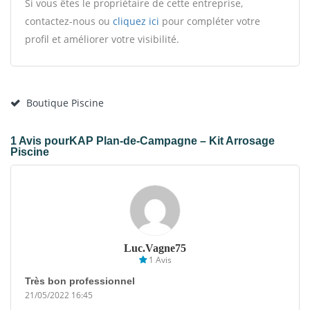
Si vous êtes le propriétaire de cette entreprise,
contactez-nous ou
cliquez ici
pour compléter votre
profil et améliorer votre visibilité.
Boutique Piscine
1 Avis pourKAP Plan-de-Campagne – Kit Arrosage
Piscine
Luc.vagne75
1 Avis
Très bon professionnel
21/05/2022 16:45