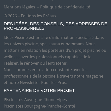
Mentions légales
–
Politique de confidentialité
© 2026 – Editions les Préaux
DES IDÉES, DES CONSEILS, DES ADRESSES DE
PROFESSIONNELS
Idées Piscine est un site d’information spécialisé dans
les univers piscine, spa, sauna et hammam. Nous
mettons en relation les porteurs d’un projet piscine ou
wellness avec les professionnels capables de le
réaliser, le rénover ou l’entretenir.
Nous sommes en relation constante avec les
professionnels de la piscine à travers notre magazine
et notre Newsletter Pour les Pros.
PARTENAIRE DE VOTRE PROJET
Piscinistes Auvergne-Rhône-Alpes
Piscinistes Bourgogne-Franche-Comté