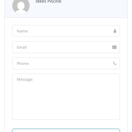
Idées Piscine