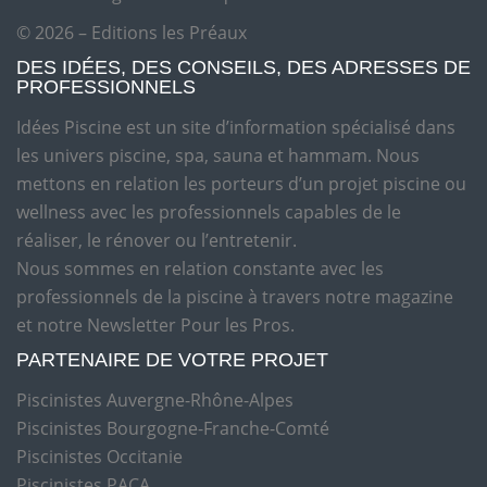
© 2026 – Editions les Préaux
DES IDÉES, DES CONSEILS, DES ADRESSES DE
PROFESSIONNELS
Idées Piscine est un site d’information spécialisé dans
les univers piscine, spa, sauna et hammam. Nous
mettons en relation les porteurs d’un projet piscine ou
wellness avec les professionnels capables de le
réaliser, le rénover ou l’entretenir.
Nous sommes en relation constante avec les
professionnels de la piscine à travers notre magazine
et notre Newsletter Pour les Pros.
PARTENAIRE DE VOTRE PROJET
Piscinistes Auvergne-Rhône-Alpes
Piscinistes Bourgogne-Franche-Comté
Piscinistes Occitanie
Piscinistes PACA