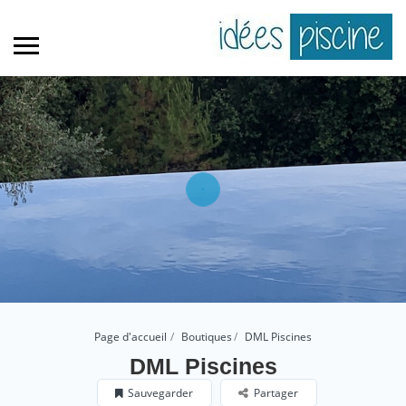
Page d'accueil
Boutiques
DML Piscines
DML Piscines
Sauvegarder
Partager