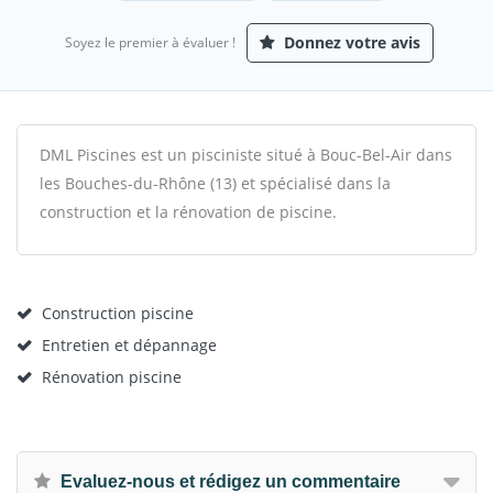
Donnez votre avis
Soyez le premier à évaluer !
DML Piscines est un pisciniste situé à Bouc-Bel-Air dans
les Bouches-du-Rhône (13) et spécialisé dans la
construction et la rénovation de piscine.
Construction piscine
Entretien et dépannage
Rénovation piscine
Evaluez-nous et rédigez un commentaire