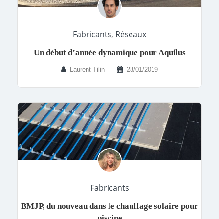
Fabricants
,
Réseaux
Un début d’année dynamique pour Aquilus
Laurent Tilin
28/01/2019
Fabricants
BMJP, du nouveau dans le chauffage solaire pour
piscine