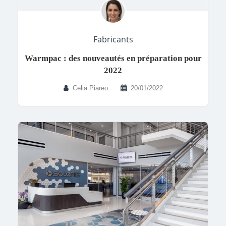
Fabricants
Warmpac : des nouveautés en préparation pour
2022
Celia Piareo
20/01/2022