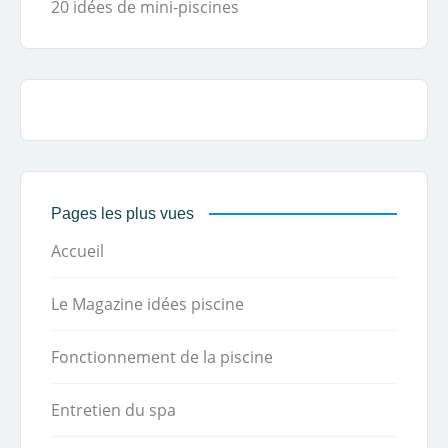
20 idées de mini-piscines
Pages les plus vues
Accueil
Le Magazine idées piscine
Fonctionnement de la piscine
Entretien du spa