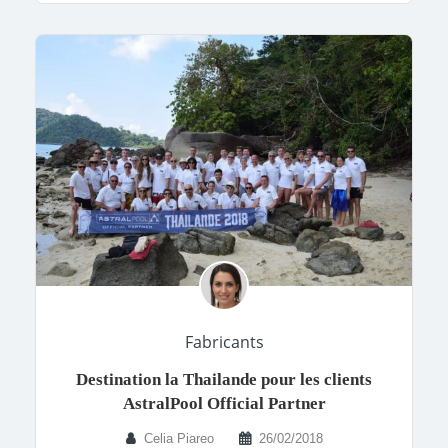
Fabricants
Destination la Thailande pour les clients
AstralPool Official Partner
Celia Piareo
26/02/2018