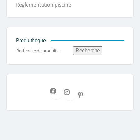
Réglementation piscine
Produithèque
Recherche