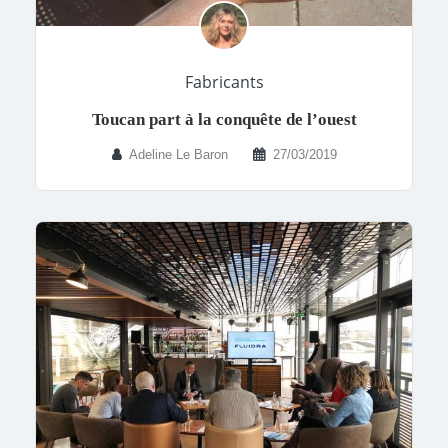
Fabricants
Toucan part à la conquête de l’ouest
Adeline Le Baron
27/03/2019