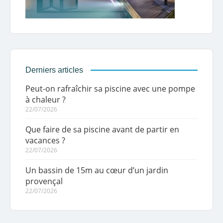
Derniers articles
Peut-on rafraîchir sa piscine avec une pompe
à chaleur ?
22/07/2026
Que faire de sa piscine avant de partir en
vacances ?
22/07/2026
Un bassin de 15m au cœur d’un jardin
provençal
22/07/2026