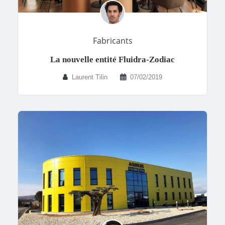
Fabricants
La nouvelle entité Fluidra-Zodiac
Laurent Tilin
07/02/2019