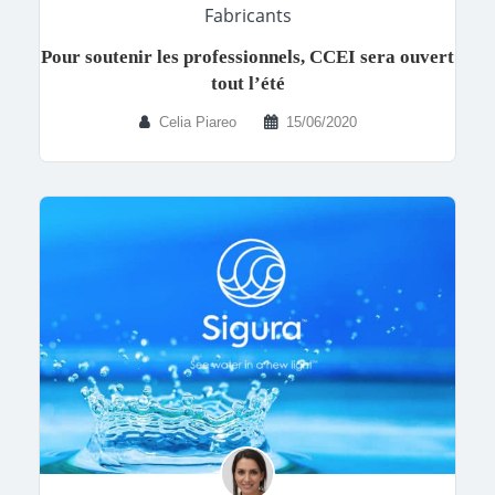
Fabricants
Pour soutenir les professionnels, CCEI sera ouvert
tout l’été
Celia Piareo
15/06/2020