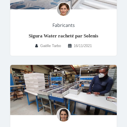
Fabricants
Sigura Water racheté par Solenis
Gaëlle Tarbo
16/11/2021