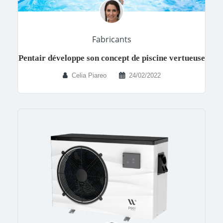
Fabricants
Pentair développe son concept de piscine vertueuse
Celia Piareo
24/02/2022