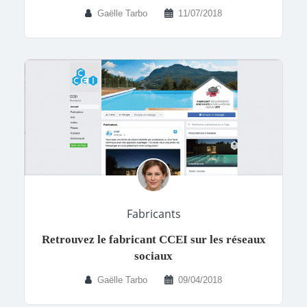
Gaëlle Tarbo
11/07/2018
Fabricants
Retrouvez le fabricant CCEI sur les réseaux
sociaux
Gaëlle Tarbo
09/04/2018