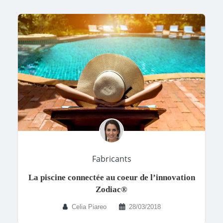
Fabricants
La piscine connectée au coeur de l’innovation
Zodiac®
Celia Piareo
28/03/2018