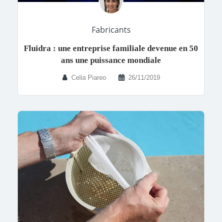
Fabricants
Fluidra : une entreprise familiale devenue en 50
ans une puissance mondiale
Celia Piareo
26/11/2019