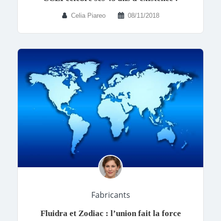
Celia Piareo
08/11/2018
Fabricants
Fluidra et Zodiac : l’union fait la force