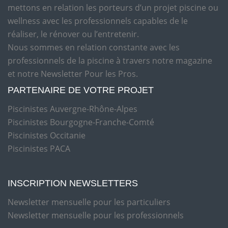
mettons en relation les porteurs d’un projet piscine ou
wellness avec les professionnels capables de le
réaliser, le rénover ou l’entretenir.
Nous sommes en relation constante avec les
professionnels de la piscine à travers notre magazine
et notre Newsletter Pour les Pros.
PARTENAIRE DE VOTRE PROJET
Piscinistes Auvergne-Rhône-Alpes
Piscinistes Bourgogne-Franche-Comté
Piscinistes Occitanie
Piscinistes PACA
INSCRIPTION NEWSLETTERS
Newsletter mensuelle pour les particuliers
Newsletter mensuelle pour les professionnels