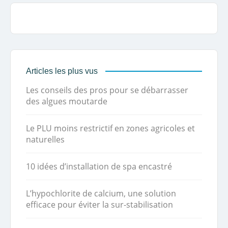
Articles les plus vus
Les conseils des pros pour se débarrasser
des algues moutarde
Le PLU moins restrictif en zones agricoles et
naturelles
10 idées d’installation de spa encastré
L’hypochlorite de calcium, une solution
efficace pour éviter la sur-stabilisation