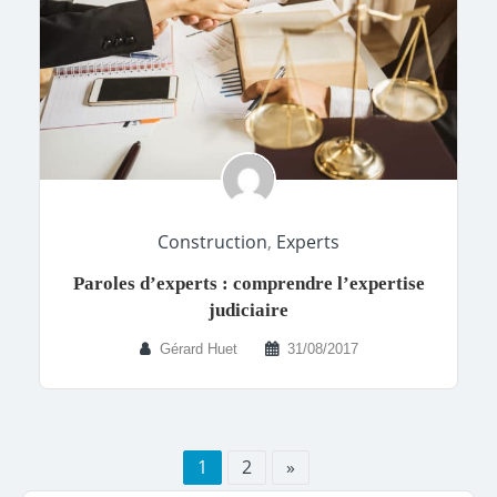
Construction
,
Experts
Paroles d’experts : comprendre l’expertise
judiciaire
Gérard Huet
31/08/2017
1
2
»