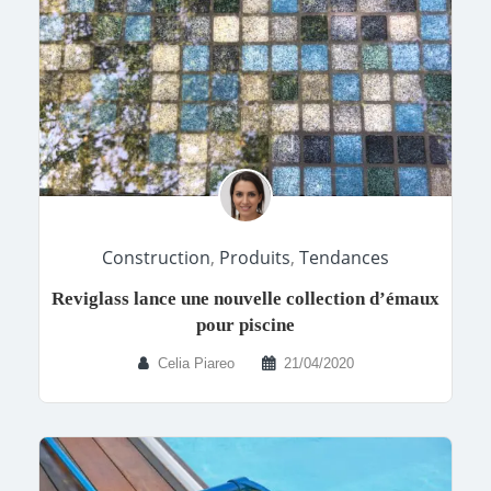
Construction
,
Produits
,
Tendances
Reviglass lance une nouvelle collection d’émaux
pour piscine
Celia Piareo
21/04/2020