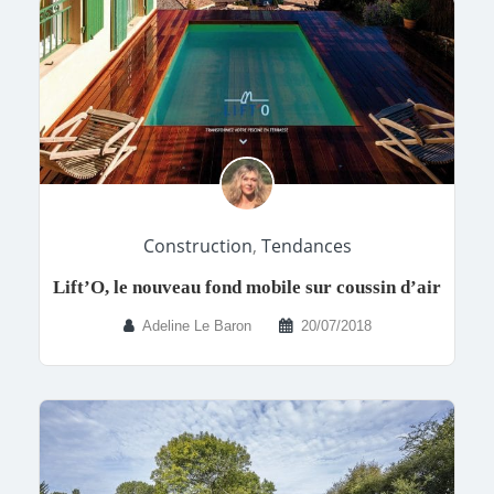
Construction
,
Tendances
Lift’O, le nouveau fond mobile sur coussin d’air
Adeline Le Baron
20/07/2018