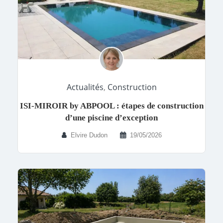
Actualités
,
Construction
ISI-MIROIR by ABPOOL : étapes de construction
d’une piscine d’exception
Elvire Dudon
19/05/2026