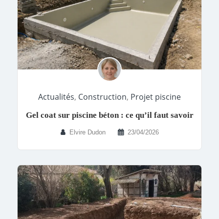
Actualités
,
Construction
,
Projet piscine
Gel coat sur piscine béton : ce qu’il faut savoir
Elvire Dudon
23/04/2026