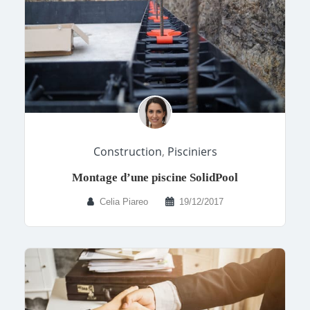
Construction
,
Pisciniers
Montage d’une piscine SolidPool
Celia Piareo
19/12/2017