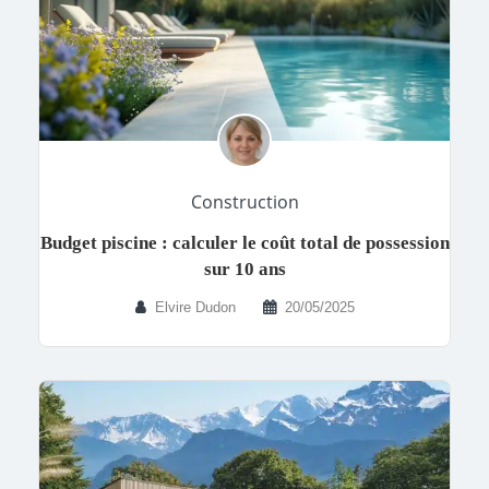
Construction
Budget piscine : calculer le coût total de possession
sur 10 ans
Elvire Dudon
20/05/2025