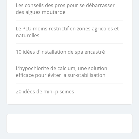
Les conseils des pros pour se débarrasser
des algues moutarde
Le PLU moins restrictif en zones agricoles et
naturelles
10 idées d’installation de spa encastré
L’hypochlorite de calcium, une solution
efficace pour éviter la sur-stabilisation
20 idées de mini-piscines