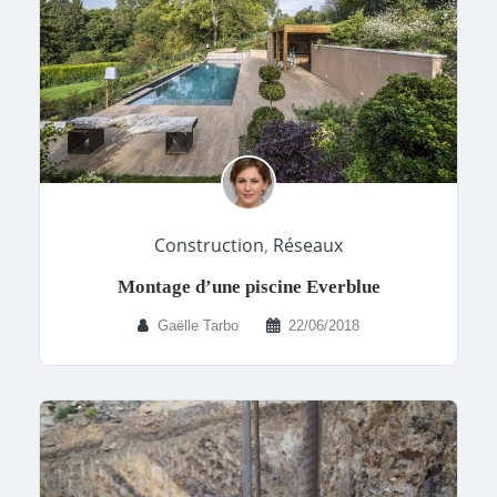
Construction
,
Réseaux
Montage d’une piscine Everblue
Gaëlle Tarbo
22/06/2018