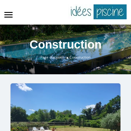
Construction
Page d'accueil
Construction