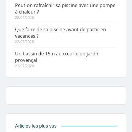
Peut-on rafraîchir sa piscine avec une pompe
à chaleur ?
22/07/2026
Que faire de sa piscine avant de partir en
vacances ?
22/07/2026
Un bassin de 15m au cœur d’un jardin
provençal
22/07/2026
Articles les plus vus