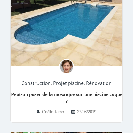
Construction
,
Projet piscine
,
Rénovation
Peut-on poser de la mosaïque sur une piscine coque
?
Gaëlle Tarbo
22/03/2019