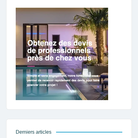
Derniers articles