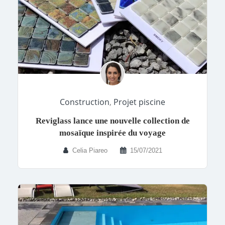
Construction
,
Projet piscine
Reviglass lance une nouvelle collection de
mosaïque inspirée du voyage
Celia Piareo
15/07/2021