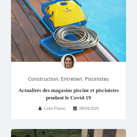
Construction
,
Entretien
,
Piscinistes
Actualités des magasins piscine et piscinistes
pendant le Covid-19
Celia Piareo
08/04/2020