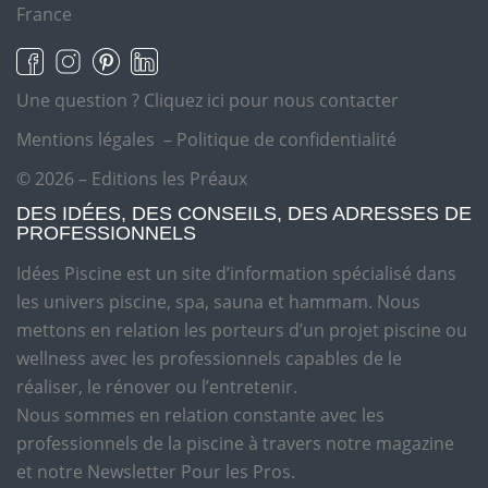
France
Une question ?
Cliquez ici pour nous contacter
Mentions légales
–
Politique de confidentialité
© 2026 – Editions les Préaux
DES IDÉES, DES CONSEILS, DES ADRESSES DE
PROFESSIONNELS
Idées Piscine est un site d’information spécialisé dans
les univers piscine, spa, sauna et hammam. Nous
mettons en relation les porteurs d’un projet piscine ou
wellness avec les professionnels capables de le
réaliser, le rénover ou l’entretenir.
Nous sommes en relation constante avec les
professionnels de la piscine à travers notre magazine
et notre Newsletter Pour les Pros.