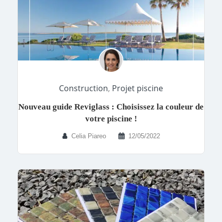
Construction
,
Projet piscine
Nouveau guide Reviglass : Choisissez la couleur de
votre piscine !
Celia Piareo
12/05/2022