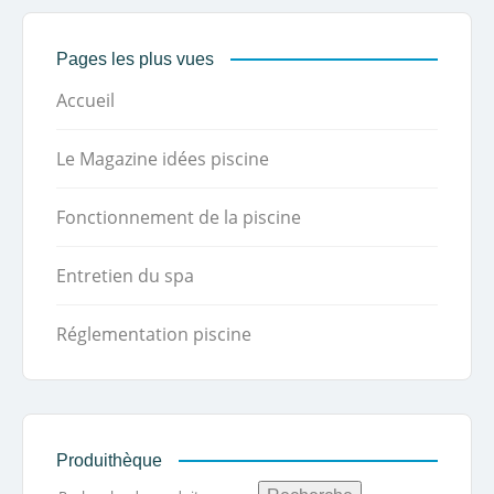
Pages les plus vues
Accueil
Le Magazine idées piscine
Fonctionnement de la piscine
Entretien du spa
Réglementation piscine
Produithèque