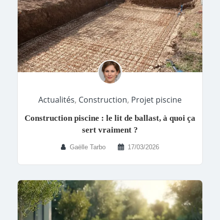
Actualités
,
Construction
,
Projet piscine
Construction piscine : le lit de ballast, à quoi ça
sert vraiment ?
Gaëlle Tarbo
17/03/2026