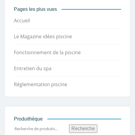
Pages les plus vues
Accueil
Le Magazine idées piscine
Fonctionnement de la piscine
Entretien du spa
Réglementation piscine
Produithèque
Recherche