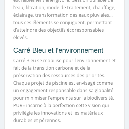
est faiblement énergivore. Gestion durable de
l’eau, filtration, mode de traitement, chauffage,
éclairage, transformation des eaux pluviales…
tous ces éléments se conjuguent, permettant
d’atteindre des objectifs écoresponsables
élevés.
Carré Bleu et l’environnement
Carré Bleu se mobilise pour l’environnement et
fait de la transition carbone et de la
préservation des ressources des priorités.
Chaque projet de piscine est envisagé comme
un engagement responsable dans sa globalité
pour minimiser l’empreinte sur la biodiversité.
PURE incarne à la perfection cette vision qui
privilégie les innovations et les matériaux
durables et pérennes.