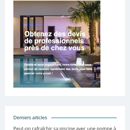
Derniers articles
Peut-on rafraîchir sa piscine avec une pompe à