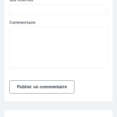
Commentaire