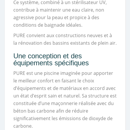
Ce système, combiné à un stérilisateur UV,
contribue à maintenir une eau claire, non
agressive pour la peau et propice à des
conditions de baignade idéales.
PURE convient aux constructions neuves et à
la rénovation des bassins existants de plein air.
Une conception et des
équipements spécifiques
PURE est une piscine imaginée pour apporter
le meilleur confort en faisant le choix
d’équipements et de matériaux en accord avec
un état d’esprit sain et naturel. Sa structure est
constituée d’une maçonnerie réalisée avec du
béton bas carbone afin de réduire
significativement les émissions de dioxyde de
carbone.