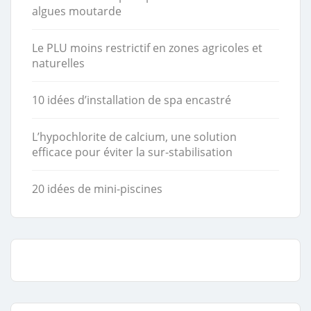
algues moutarde
Le PLU moins restrictif en zones agricoles et
naturelles
10 idées d’installation de spa encastré
L’hypochlorite de calcium, une solution
efficace pour éviter la sur-stabilisation
20 idées de mini-piscines