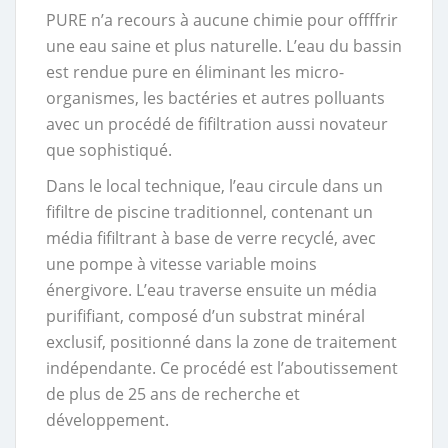
PURE n’a recours à aucune chimie pour offffrir
une eau saine et plus naturelle. L’eau du bassin
est rendue pure en éliminant les micro-
organismes, les bactéries et autres polluants
avec un procédé de fifiltration aussi novateur
que sophistiqué.
Dans le local technique, l’eau circule dans un
fifiltre de piscine traditionnel, contenant un
média fifiltrant à base de verre recyclé, avec
une pompe à vitesse variable moins
énergivore. L’eau traverse ensuite un média
purififiant, composé d’un substrat minéral
exclusif, positionné dans la zone de traitement
indépendante. Ce procédé est l’aboutissement
de plus de 25 ans de recherche et
développement.