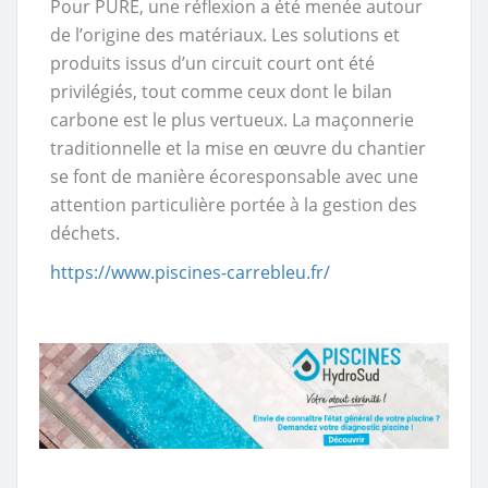
Pour PURE, une réflexion a été menée autour
de l’origine des matériaux. Les solutions et
produits issus d’un circuit court ont été
privilégiés, tout comme ceux dont le bilan
carbone est le plus vertueux. La maçonnerie
traditionnelle et la mise en œuvre du chantier
se font de manière écoresponsable avec une
attention particulière portée à la gestion des
déchets.
https://www.piscines-carrebleu.fr/