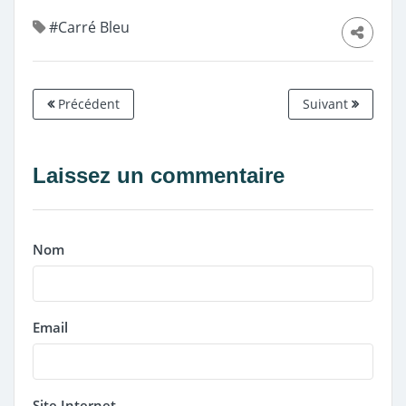
#Carré Bleu
Précédent
Suivant
Laissez un commentaire
Nom
Email
Site Internet