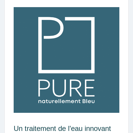
Un traitement de l’eau innovant