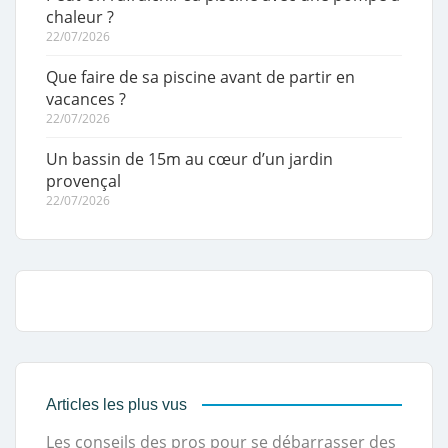
chaleur ?
22/07/2026
Que faire de sa piscine avant de partir en
vacances ?
22/07/2026
Un bassin de 15m au cœur d’un jardin
provençal
22/07/2026
Articles les plus vus
Les conseils des pros pour se débarrasser des