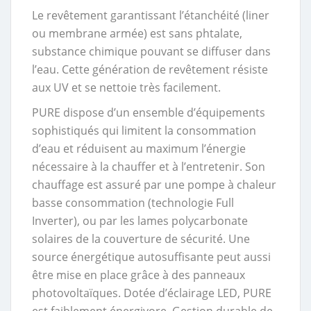
Le revêtement garantissant l’étanchéité (liner
ou membrane armée) est sans phtalate,
substance chimique pouvant se diffuser dans
l’eau. Cette génération de revêtement résiste
aux UV et se nettoie très facilement.
PURE dispose d’un ensemble d’équipements
sophistiqués qui limitent la consommation
d’eau et réduisent au maximum l’énergie
nécessaire à la chauffer et à l’entretenir. Son
chauffage est assuré par une pompe à chaleur
basse consommation (technologie Full
Inverter), ou par les lames polycarbonate
solaires de la couverture de sécurité. Une
source énergétique autosuffisante peut aussi
être mise en place grâce à des panneaux
photovoltaïques. Dotée d’éclairage LED, PURE