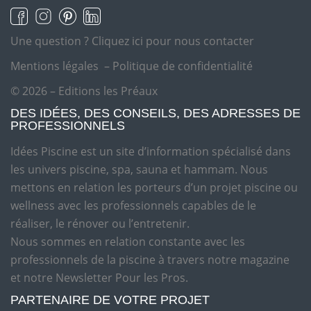
Une question ?
Cliquez ici pour nous contacter
Mentions légales
–
Politique de confidentialité
© 2026 – Editions les Préaux
DES IDÉES, DES CONSEILS, DES ADRESSES DE
PROFESSIONNELS
Idées Piscine est un site d’information spécialisé dans
les univers piscine, spa, sauna et hammam. Nous
mettons en relation les porteurs d’un projet piscine ou
wellness avec les professionnels capables de le
réaliser, le rénover ou l’entretenir.
Nous sommes en relation constante avec les
professionnels de la piscine à travers notre magazine
et notre Newsletter Pour les Pros.
PARTENAIRE DE VOTRE PROJET