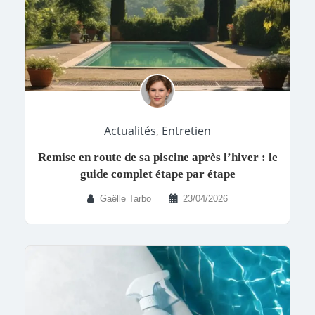
Actualités
,
Entretien
Remise en route de sa piscine après l’hiver : le
guide complet étape par étape
Gaëlle Tarbo
23/04/2026