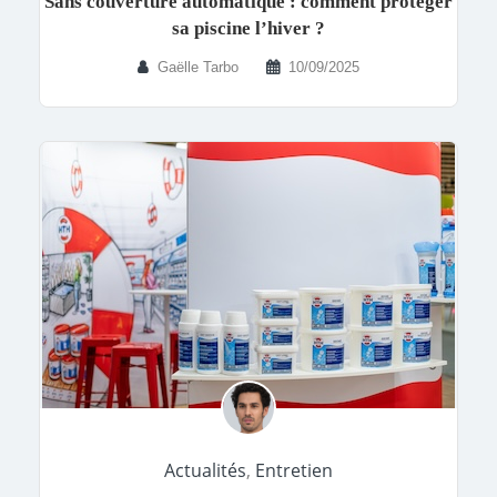
Sans couverture automatique : comment protéger
sa piscine l’hiver ?
Gaëlle Tarbo
10/09/2025
Actualités
,
Entretien