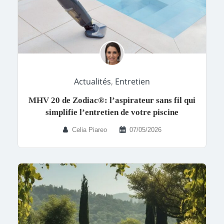
Actualités
,
Entretien
MHV 20 de Zodiac®: l’aspirateur sans fil qui
simplifie l’entretien de votre piscine
Celia Piareo
07/05/2026