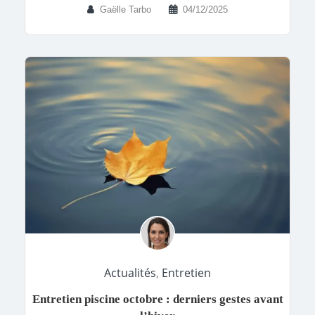
Gaëlle Tarbo
04/12/2025
Actualités
,
Entretien
Entretien piscine octobre : derniers gestes avant