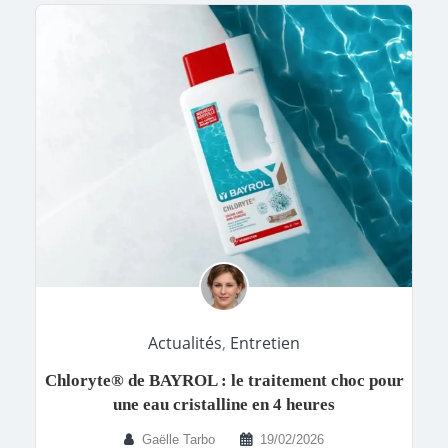
Actualités
,
Entretien
Chloryte® de BAYROL : le traitement choc pour
une eau cristalline en 4 heures
Gaëlle Tarbo
19/02/2026