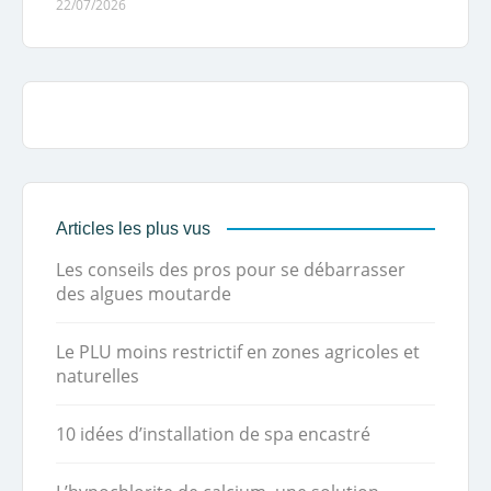
22/07/2026
Articles les plus vus
Les conseils des pros pour se débarrasser
des algues moutarde
Le PLU moins restrictif en zones agricoles et
naturelles
10 idées d’installation de spa encastré