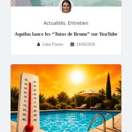
Actualités
,
Entretien
Aquilus lance les “Tutos de Bruno” sur YouTube
Celia Piareo
24/06/2026