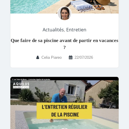
Actualités
,
Entretien
Que faire de sa piscine avant de partir en vacances
?
Celia Piareo
22/07/2026