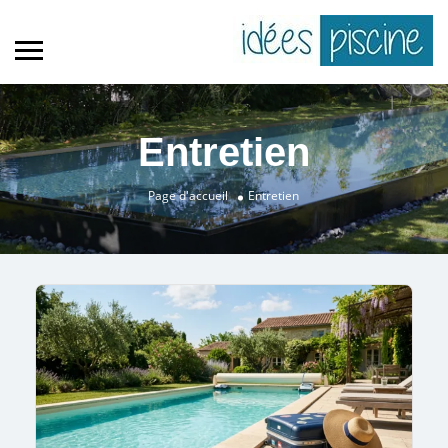
Entretien
Page d'accueil
Entretien