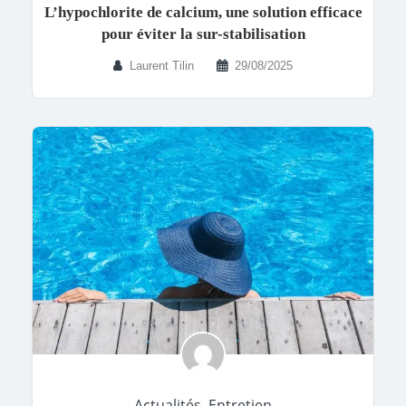
L’hypochlorite de calcium, une solution efficace
pour éviter la sur-stabilisation
Laurent Tilin
29/08/2025
Actualités
,
Entretien