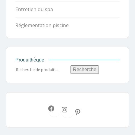
Entretien du spa
Réglementation piscine
Produithèque
Recherche