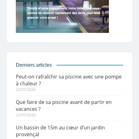
Derniers articles
Peut-on rafraîchir sa piscine avec une pompe
à chaleur ?
22/07/2026
Que faire de sa piscine avant de partir en
vacances ?
22/07/2026
Un bassin de 15m au cœur d’un jardin
provençal