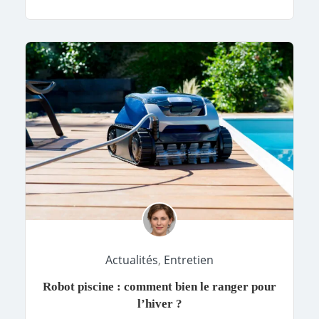
Actualités
,
Entretien
Robot piscine : comment bien le ranger pour
l’hiver ?