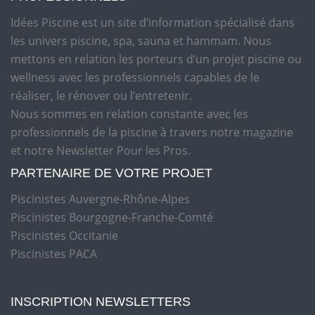
Idées Piscine est un site d’information spécialisé dans
les univers piscine, spa, sauna et hammam. Nous
mettons en relation les porteurs d’un projet piscine ou
wellness avec les professionnels capables de le
réaliser, le rénover ou l’entretenir.
Nous sommes en relation constante avec les
professionnels de la piscine à travers notre magazine
et notre Newsletter Pour les Pros.
PARTENAIRE DE VOTRE PROJET
Piscinistes Auvergne-Rhône-Alpes
Piscinistes Bourgogne-Franche-Comté
Piscinistes Occitanie
Piscinistes PACA
INSCRIPTION NEWSLETTERS