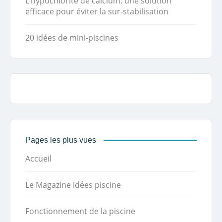
L’hypochlorite de calcium, une solution
efficace pour éviter la sur-stabilisation
20 idées de mini-piscines
Pages les plus vues
Accueil
Le Magazine idées piscine
Fonctionnement de la piscine