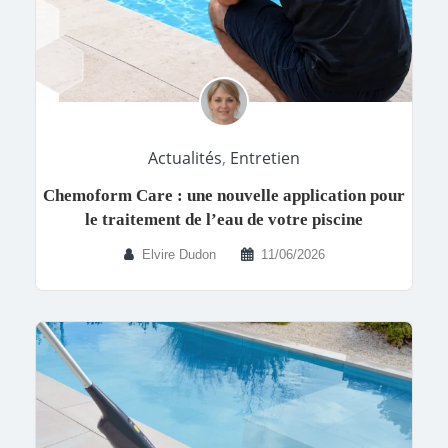
Actualités
,
Entretien
Chemoform Care : une nouvelle application pour
le traitement de l’eau de votre piscine
Elvire Dudon
11/06/2026