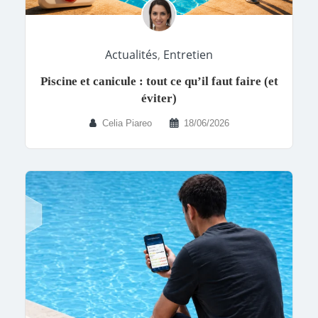
Actualités
,
Entretien
Piscine et canicule : tout ce qu’il faut faire (et
éviter)
Celia Piareo
18/06/2026