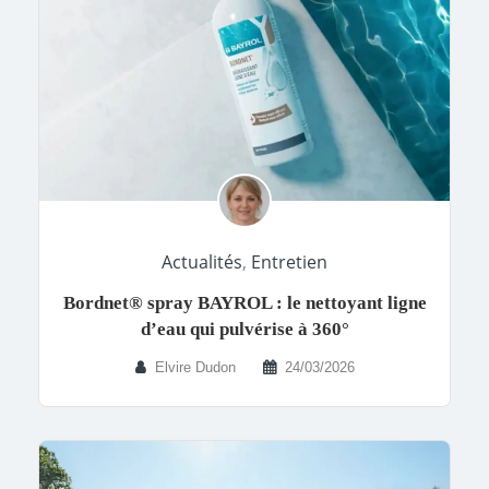
Actualités
,
Entretien
Bordnet® spray BAYROL : le nettoyant ligne
d’eau qui pulvérise à 360°
Elvire Dudon
24/03/2026