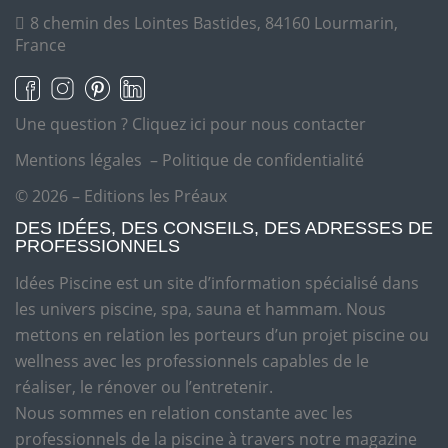
8 chemin des Lointes Bastides, 84160 Lourmarin,
France
Une question ?
Cliquez ici pour nous contacter
Mentions légales
–
Politique de confidentialité
© 2026 – Editions les Préaux
DES IDÉES, DES CONSEILS, DES ADRESSES DE
PROFESSIONNELS
Idées Piscine est un site d’information spécialisé dans
les univers piscine, spa, sauna et hammam. Nous
mettons en relation les porteurs d’un projet piscine ou
wellness avec les professionnels capables de le
réaliser, le rénover ou l’entretenir.
Nous sommes en relation constante avec les
professionnels de la piscine à travers notre magazine