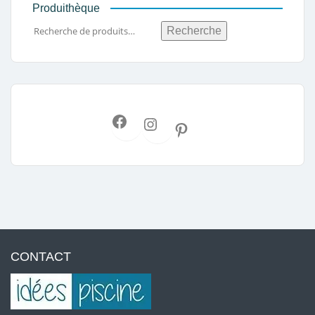
Produithèque
Recherche
CONTACT