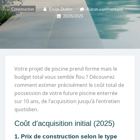
Construction
Elvire Dudon
Aucun commentaire
20/05/2025
Votre projet de piscine prend forme mais le
budget total vous semble flou ? Découvrez
comment estimer précisément le coût total de
possession de votre future piscine enterrée
sur 10 ans, de l’acquisition jusqu’à l’entretien
quotidien.
Coût d’acquisition initial (2025)
1. Prix de construction selon le type