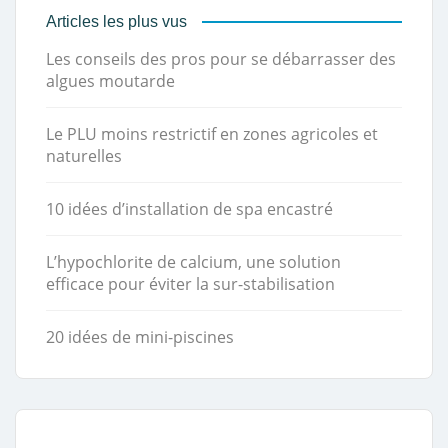
Articles les plus vus
Les conseils des pros pour se débarrasser des
algues moutarde
Le PLU moins restrictif en zones agricoles et
naturelles
10 idées d’installation de spa encastré
L’hypochlorite de calcium, une solution
efficace pour éviter la sur-stabilisation
20 idées de mini-piscines