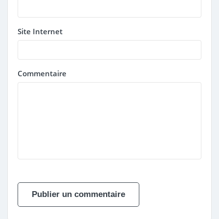
Site Internet
Commentaire