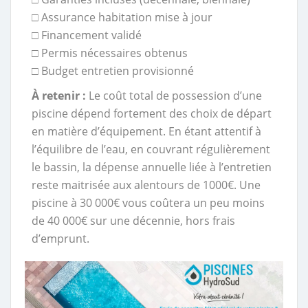
□ Assurance habitation mise à jour
□ Financement validé
□ Permis nécessaires obtenus
□ Budget entretien provisionné
À retenir :
Le coût total de possession d’une
piscine dépend fortement des choix de départ
en matière d’équipement. En étant attentif à
l’équilibre de l’eau, en couvrant régulièrement
le bassin, la dépense annuelle liée à l’entretien
reste maitrisée aux alentours de 1000€. Une
piscine à 30 000€ vous coûtera un peu moins
de 40 000€ sur une décennie, hors frais
d’emprunt.