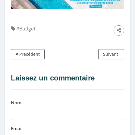
#Budget
Précédent
Suivant
Laissez un commentaire
Nom
Email