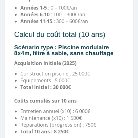
Années 1-5
: 0 – 100€/an
Années 6-10
: 100 – 300€/an
Années 11-15
: 300 – 600€/an
Calcul du coût total (10 ans)
Scénario type : Piscine modulaire
8x4m, filtre à sable, sans chauffage
Acquisition initiale (2025)
Construction piscine : 25 000€
Équipements : 5 000€
Total initial : 30 000€
Coûts cumulés sur 10 ans
Entretien annuel (x10) : 6 000€
Maintenance (x10) : 1 500€
Réparations (progression) : 750€
Total 10 ans : 8 250€