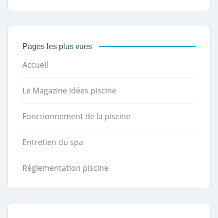
Pages les plus vues
Accueil
Le Magazine idées piscine
Fonctionnement de la piscine
Entretien du spa
Réglementation piscine