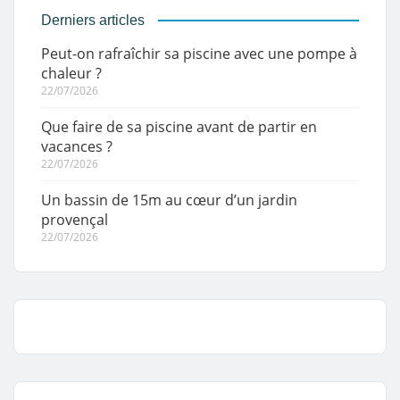
Derniers articles
Peut-on rafraîchir sa piscine avec une pompe à
chaleur ?
22/07/2026
Que faire de sa piscine avant de partir en
vacances ?
22/07/2026
Un bassin de 15m au cœur d’un jardin
provençal
22/07/2026