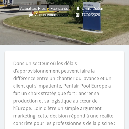
,
Actualités Pros
Fabricants
Elvire Dudon
Aucun commentaire
17/02/2026
Dans un secteur où les délais
d’approvisionnement peuvent faire la
différence entre un chantier qui avance et un
client qui s’impatiente, Pentair Pool Europe a
fait un choix stratégique fort : ancrer sa
production et sa logistique au cœur de
l’Europe. Loin d’être un simple argument
marketing, cette décision répond à une réalité
concrète pour les professionnels de la piscine :