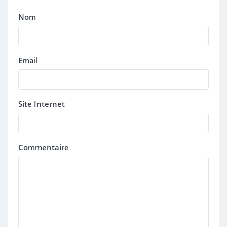
Nom
Email
Site Internet
Commentaire