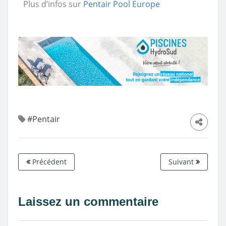
Plus d’infos sur
Pentair Pool Europe
#Pentair
Précédent
Suivant
Laissez un commentaire