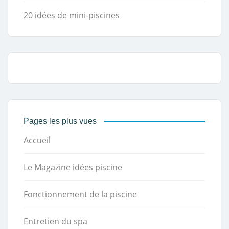
20 idées de mini-piscines
Pages les plus vues
Accueil
Le Magazine idées piscine
Fonctionnement de la piscine
Entretien du spa