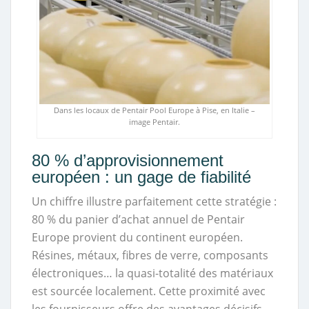
Dans les locaux de Pentair Pool Europe à Pise, en Italie –
image Pentair.
80 % d’approvisionnement
européen : un gage de fiabilité
Un chiffre illustre parfaitement cette stratégie :
80 % du panier d’achat annuel de Pentair
Europe provient du continent européen.
Résines, métaux, fibres de verre, composants
électroniques… la quasi-totalité des matériaux
est sourcée localement. Cette proximité avec
les fournisseurs offre des avantages décisifs