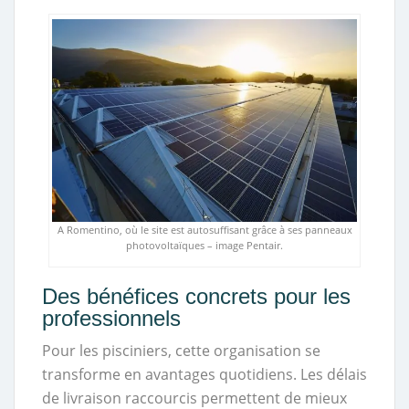
A Romentino, où le site est autosuffisant grâce à ses panneaux
photovoltaïques – image Pentair.
Des bénéfices concrets pour les
professionnels
Pour les pisciniers, cette organisation se
transforme en avantages quotidiens. Les délais
de livraison raccourcis permettent de mieux