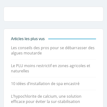
Articles les plus vus
Les conseils des pros pour se débarrasser des
algues moutarde
Le PLU moins restrictif en zones agricoles et
naturelles
10 idées d’installation de spa encastré
L’hypochlorite de calcium, une solution
efficace pour éviter la sur-stabilisation