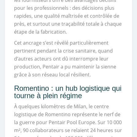
pour les professionnels : des décisions plus
rapides, une qualité maîtrisée et contrôlée de
près, et surtout une traçabilité totale à chaque
étape de la fabrication.
Cet ancrage s’est révélé particulièrement
pertinent pendant la crise sanitaire, quand
d’autres acteurs ont dû interrompre leur
production, Pentair a pu maintenir la sienne
grâce à son réseau local résilient.
Romentino : un hub logistique qui
tourne à plein régime
À quelques kilomètres de Milan, le centre
logistique de Romentino représente le nerf de
la guerre pour Pentair Pool Europe. Sur 10 000
m², 90 collaborateurs se relaient 24 heures sur