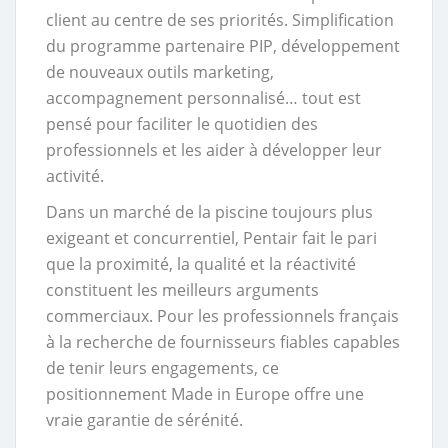
client au centre de ses priorités. Simplification
du programme partenaire PIP, développement
de nouveaux outils marketing,
accompagnement personnalisé… tout est
pensé pour faciliter le quotidien des
professionnels et les aider à développer leur
activité.
Dans un marché de la piscine toujours plus
exigeant et concurrentiel, Pentair fait le pari
que la proximité, la qualité et la réactivité
constituent les meilleurs arguments
commerciaux. Pour les professionnels français
à la recherche de fournisseurs fiables capables
de tenir leurs engagements, ce
positionnement Made in Europe offre une
vraie garantie de sérénité.