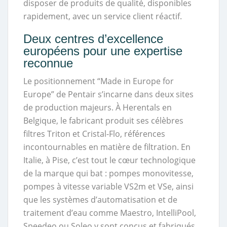
disposer de produits de qualité, disponibles
rapidement, avec un service client réactif.
Deux centres d’excellence
européens pour une expertise
reconnue
Le positionnement “Made in Europe for
Europe” de Pentair s’incarne dans deux sites
de production majeurs. À Herentals en
Belgique, le fabricant produit ses célèbres
filtres Triton et Cristal-Flo, références
incontournables en matière de filtration. En
Italie, à Pise, c’est tout le cœur technologique
de la marque qui bat : pompes monovitesse,
pompes à vitesse variable VS2m et VSe, ainsi
que les systèmes d’automatisation et de
traitement d’eau comme Maestro, IntelliPool,
Speedeo ou Soleo y sont conçus et fabriqués.