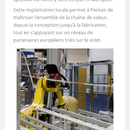
Cette implantation locale permet à Pentair de
maîtriser l’ensemble de la chaîne de valeur,
depuis la conception jusqu’à la fabrication,
tout en s’appuyant sur un réseau de
partenaires européens triés sur le volet.