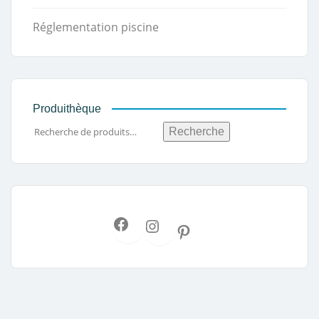
Réglementation piscine
Produithèque
Recherche