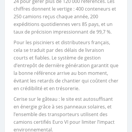
24 pour gérer plus de 120 000 références. Les
chiffres donnent le vertige : 400 conteneurs et
250 camions reçus chaque année, 200
expéditions quotidiennes vers 85 pays, et un
taux de précision impressionnant de 99,7 %.
Pour les pisciniers et distributeurs français,
cela se traduit par des délais de livraison
courts et fiables. Le système de gestion
d’entrepôt de dernière génération garantit que
la bonne référence arrive au bon moment,
évitant les retards de chantier qui coûtent cher
en crédibilité et en trésorerie.
Cerise sur le gâteau : le site est autosuffisant
en énergie grâce à ses panneaux solaires, et
l’ensemble des transporteurs utilisent des
camions certifiés Euro VI pour limiter l’impact
environnemental.