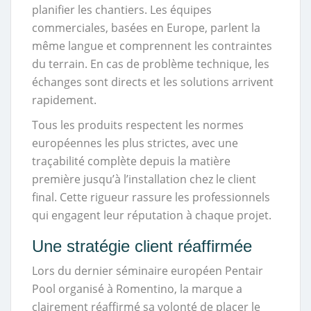
planifier les chantiers. Les équipes
commerciales, basées en Europe, parlent la
même langue et comprennent les contraintes
du terrain. En cas de problème technique, les
échanges sont directs et les solutions arrivent
rapidement.
Tous les produits respectent les normes
européennes les plus strictes, avec une
traçabilité complète depuis la matière
première jusqu’à l’installation chez le client
final. Cette rigueur rassure les professionnels
qui engagent leur réputation à chaque projet.
Une stratégie client réaffirmée
Lors du dernier séminaire européen Pentair
Pool organisé à Romentino, la marque a
clairement réaffirmé sa volonté de placer le