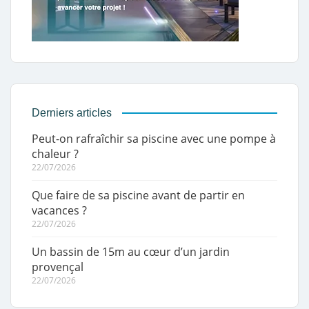
Derniers articles
Peut-on rafraîchir sa piscine avec une pompe à
chaleur ?
22/07/2026
Que faire de sa piscine avant de partir en
vacances ?
22/07/2026
Un bassin de 15m au cœur d’un jardin
provençal
22/07/2026