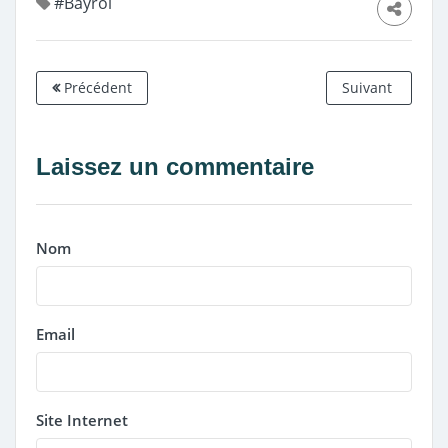
#Bayrol
Précédent
Suivant
Laissez un commentaire
Nom
Email
Site Internet