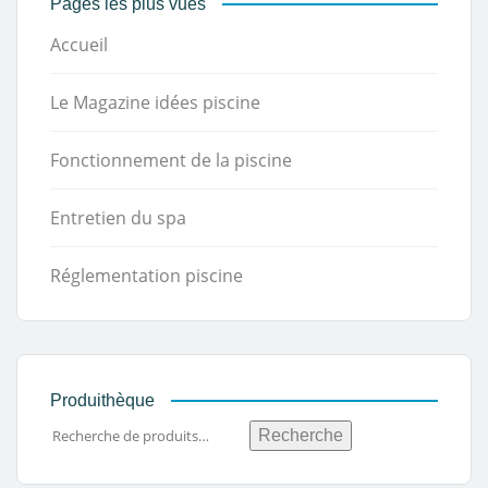
Pages les plus vues
Accueil
Le Magazine idées piscine
Fonctionnement de la piscine
Entretien du spa
Réglementation piscine
Produithèque
Recherche