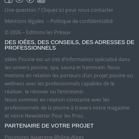
Une question ?
Cliquez ici pour nous contacter
Mentions légales
–
Politique de confidentialité
© 2026 – Editions les Préaux
DES IDÉES, DES CONSEILS, DES ADRESSES DE
PROFESSIONNELS
Idées Piscine est un site d’information spécialisé dans
les univers piscine, spa, sauna et hammam. Nous
mettons en relation les porteurs d’un projet piscine ou
wellness avec les professionnels capables de le
réaliser, le rénover ou l’entretenir.
Nous sommes en relation constante avec les
professionnels de la piscine à travers notre magazine
et notre Newsletter Pour les Pros.
PARTENAIRE DE VOTRE PROJET
Piscinistes Auvergne-Rhône-Alpes