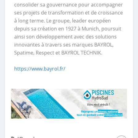
consolider sa gouvernance pour accompagner
ses projets de transformation et de croissance
à long terme. Le groupe, leader européen
depuis sa création en 1927 à Munich, poursuit
ainsi son développement avec des solutions
innovantes à travers ses marques BAYROL,
Spatime, Respect et BAYROL TECHNIK.
https://www.bayrol.fr/