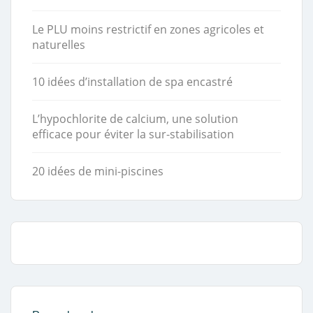
Le PLU moins restrictif en zones agricoles et
naturelles
10 idées d’installation de spa encastré
L’hypochlorite de calcium, une solution
efficace pour éviter la sur-stabilisation
20 idées de mini-piscines