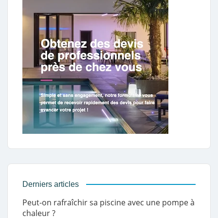
Derniers articles
Peut-on rafraîchir sa piscine avec une pompe à
chaleur ?