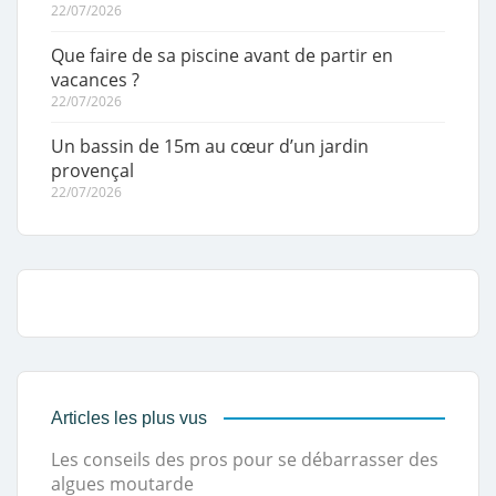
22/07/2026
Que faire de sa piscine avant de partir en
vacances ?
22/07/2026
Un bassin de 15m au cœur d’un jardin
provençal
22/07/2026
Articles les plus vus
Les conseils des pros pour se débarrasser des
algues moutarde