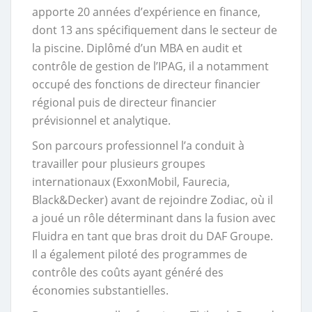
apporte 20 années d’expérience en finance,
dont 13 ans spécifiquement dans le secteur de
la piscine. Diplômé d’un MBA en audit et
contrôle de gestion de l’IPAG, il a notamment
occupé des fonctions de directeur financier
régional puis de directeur financier
prévisionnel et analytique.
Son parcours professionnel l’a conduit à
travailler pour plusieurs groupes
internationaux (ExxonMobil, Faurecia,
Black&Decker) avant de rejoindre Zodiac, où il
a joué un rôle déterminant dans la fusion avec
Fluidra en tant que bras droit du DAF Groupe.
Il a également piloté des programmes de
contrôle des coûts ayant généré des
économies substantielles.