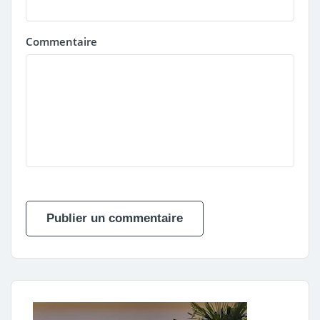
Commentaire