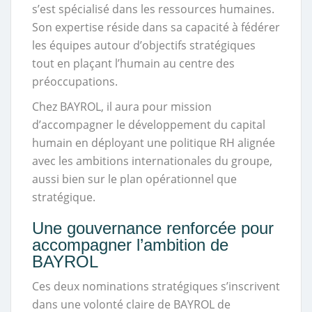
s’est spécialisé dans les ressources humaines.
Son expertise réside dans sa capacité à fédérer
les équipes autour d’objectifs stratégiques
tout en plaçant l’humain au centre des
préoccupations.
Chez BAYROL, il aura pour mission
d’accompagner le développement du capital
humain en déployant une politique RH alignée
avec les ambitions internationales du groupe,
aussi bien sur le plan opérationnel que
stratégique.
Une gouvernance renforcée pour
accompagner l’ambition de
BAYROL
Ces deux nominations stratégiques s’inscrivent
dans une volonté claire de BAYROL de