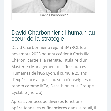
David Charbonnier
David Charbonnier : l’humain au
cœur de la stratégie
David Charbonnier a rejoint BAYROL le 3
novembre 2025 pour succéder à Christilla
Chéron, partie à la retraite. Titulaire d’un
Master en Management des Ressources
Humaines de l’IGS Lyon, il cumule 25 ans
d’expérience acquise au sein d’enseignes de
renom comme IKEA, Decathlon et le Groupe
Cyclable (Tie-Up).
Après avoir occupé diverses fonctions
opérationnelles et financières dans le retail, il