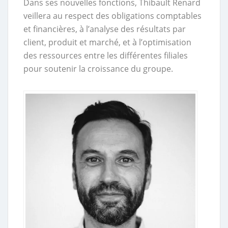
Dans ses nouvelles fonctions, Thibault Renard
veillera au respect des obligations comptables
et financières, à l’analyse des résultats par
client, produit et marché, et à l’optimisation
des ressources entre les différentes filiales
pour soutenir la croissance du groupe.