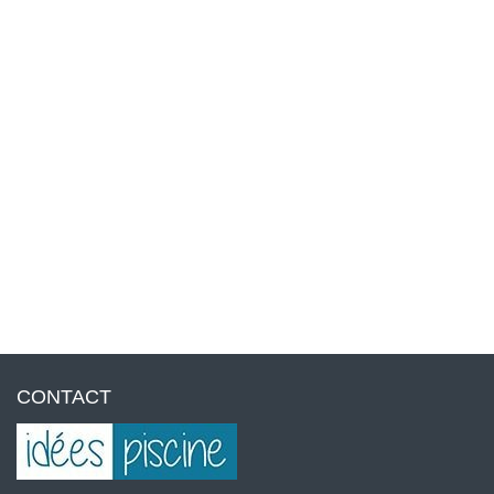
CONTACT