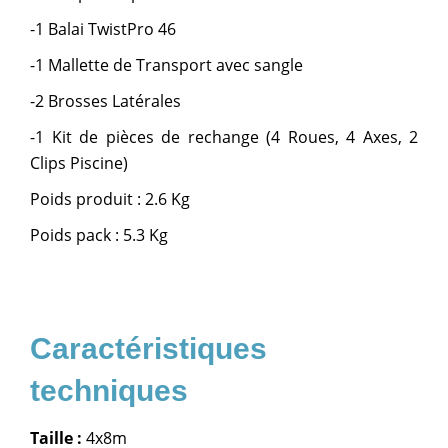
-1 Balai TwistPro 46
-1 Mallette de Transport avec sangle
-2 Brosses Latérales
-1 Kit de pièces de rechange (4 Roues, 4 Axes, 2
Clips Piscine)
Poids produit : 2.6 Kg
Poids pack : 5.3 Kg
Taille :
4x8m