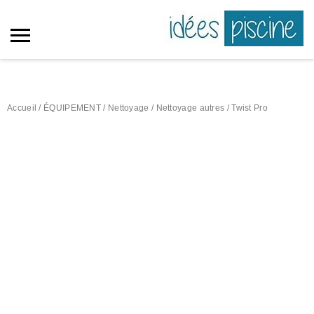
Accueil
/
ÉQUIPEMENT
/
Nettoyage
/
Nettoyage autres
/ Twist Pro