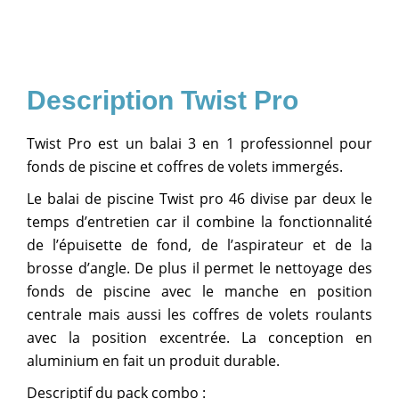
Twist Pro
Twist Pro est un balai 3 en 1 professionnel pour
fonds de piscine et coffres de volets immergés.
Le balai de piscine Twist pro 46 divise par deux le
temps d’entretien car il combine la fonctionnalité
de l’épuisette de fond, de l’aspirateur et de la
brosse d’angle. De plus il permet le nettoyage des
fonds de piscine avec le manche en position
centrale mais aussi les coffres de volets roulants
avec la position excentrée. La conception en
aluminium en fait un produit durable.
Descriptif du pack combo :