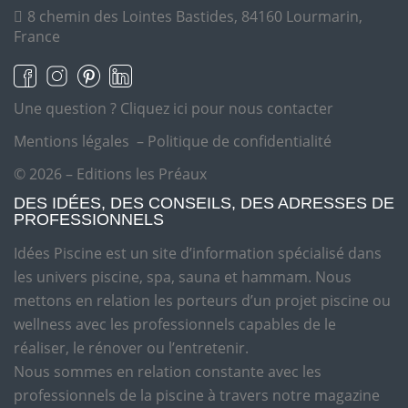
8 chemin des Lointes Bastides, 84160 Lourmarin,
France
Une question ?
Cliquez ici pour nous contacter
Mentions légales
–
Politique de confidentialité
© 2026 – Editions les Préaux
DES IDÉES, DES CONSEILS, DES ADRESSES DE
PROFESSIONNELS
Idées Piscine est un site d’information spécialisé dans
les univers piscine, spa, sauna et hammam. Nous
mettons en relation les porteurs d’un projet piscine ou
wellness avec les professionnels capables de le
réaliser, le rénover ou l’entretenir.
Nous sommes en relation constante avec les
professionnels de la piscine à travers notre magazine