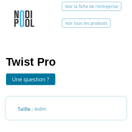
Voir la fiche de l'entreprise
Voir tous les produits
Twist Pro
Une question ?
Taille :
4x8m