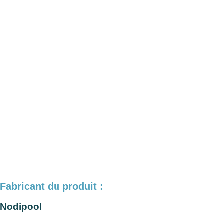
Fabricant du produit :
Nodipool