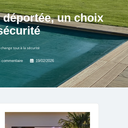
déportée, un choix
sécurité
change tout à la sécurité
 commentaire
19/02/2026