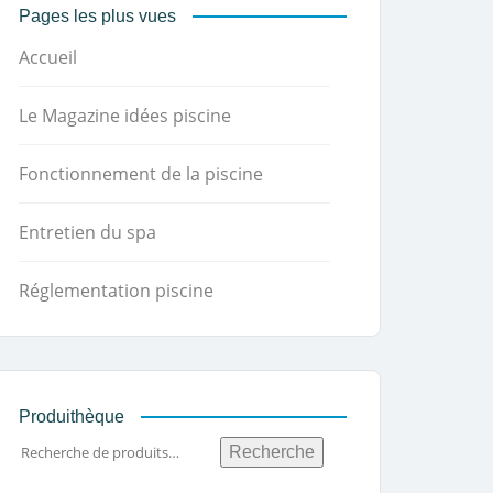
Pages les plus vues
Accueil
Le Magazine idées piscine
Fonctionnement de la piscine
Entretien du spa
Réglementation piscine
Produithèque
Recherche