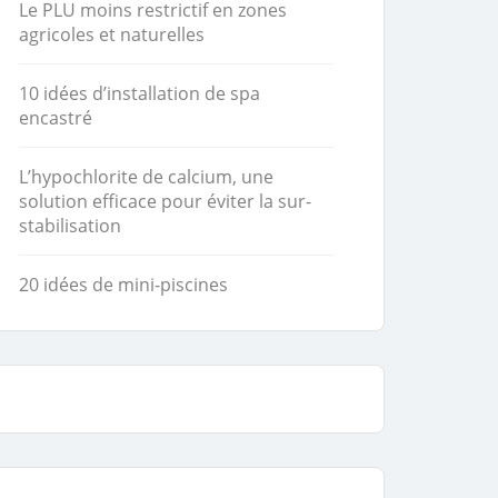
Le PLU moins restrictif en zones
agricoles et naturelles
10 idées d’installation de spa
encastré
L’hypochlorite de calcium, une
solution efficace pour éviter la sur-
stabilisation
20 idées de mini-piscines