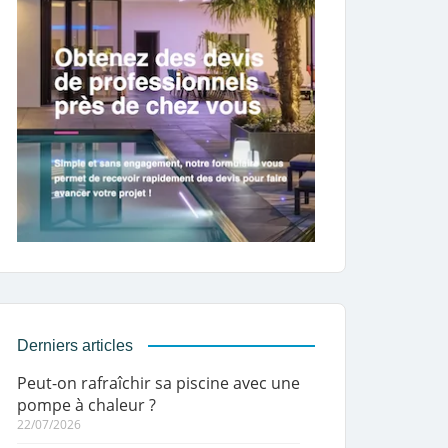
Derniers articles
Peut-on rafraîchir sa piscine avec une
pompe à chaleur ?
22/07/2026