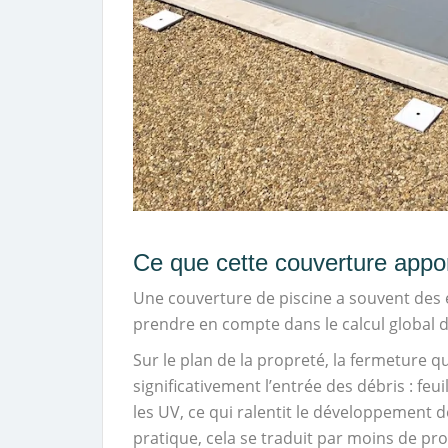
Ce que cette couverture appor
Une couverture de piscine a souvent des ef
prendre en compte dans le calcul global 
Sur le plan de la propreté, la fermeture 
significativement l’entrée des débris : feui
les UV, ce qui ralentit le développement d
pratique, cela se traduit par moins de pro