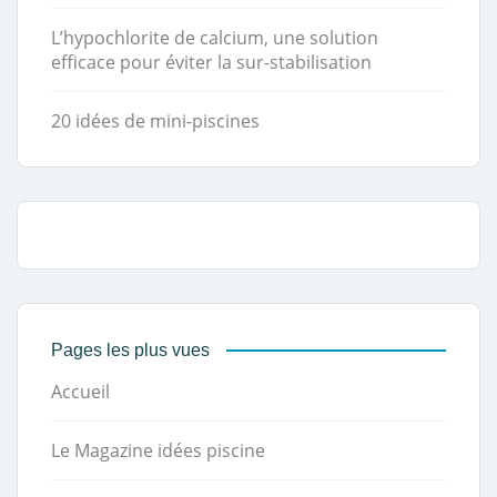
L’hypochlorite de calcium, une solution
efficace pour éviter la sur-stabilisation
20 idées de mini-piscines
Pages les plus vues
Accueil
Le Magazine idées piscine