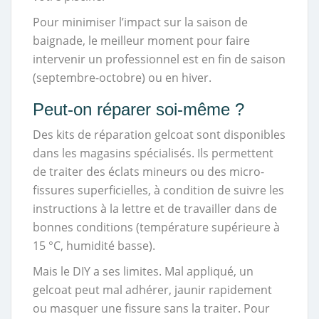
Pour minimiser l’impact sur la saison de
baignade, le meilleur moment pour faire
intervenir un professionnel est en fin de saison
(septembre-octobre) ou en hiver.
Peut-on réparer soi-même ?
Des kits de réparation gelcoat sont disponibles
dans les magasins spécialisés. Ils permettent
de traiter des éclats mineurs ou des micro-
fissures superficielles, à condition de suivre les
instructions à la lettre et de travailler dans de
bonnes conditions (température supérieure à
15 °C, humidité basse).
Mais le DIY a ses limites. Mal appliqué, un
gelcoat peut mal adhérer, jaunir rapidement
ou masquer une fissure sans la traiter. Pour