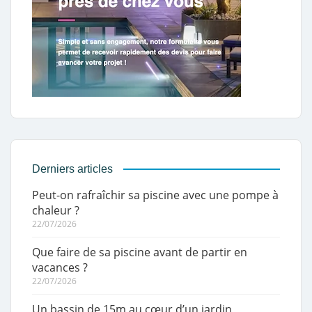
Derniers articles
Peut-on rafraîchir sa piscine avec une pompe à
chaleur ?
22/07/2026
Que faire de sa piscine avant de partir en
vacances ?
22/07/2026
Un bassin de 15m au cœur d’un jardin