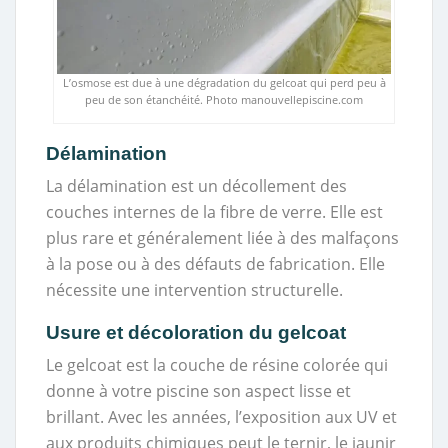
L’osmose est due à une dégradation du gelcoat qui perd peu à
peu de son étanchéité. Photo manouvellepiscine.com
Délamination
La délamination est un décollement des
couches internes de la fibre de verre. Elle est
plus rare et généralement liée à des malfaçons
à la pose ou à des défauts de fabrication. Elle
nécessite une intervention structurelle.
Usure et décoloration du gelcoat
Le gelcoat est la couche de résine colorée qui
donne à votre piscine son aspect lisse et
brillant. Avec les années, l’exposition aux UV et
aux produits chimiques peut le ternir, le jaunir