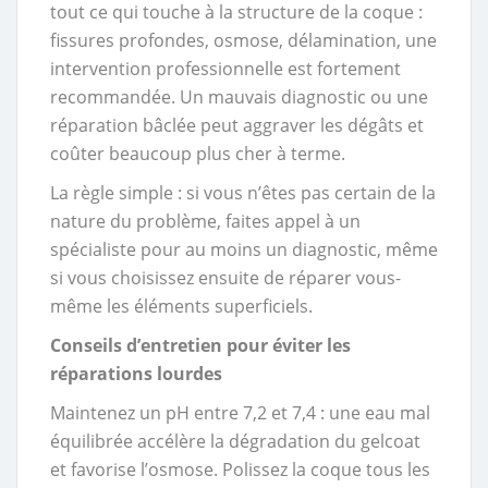
tout ce qui touche à la structure de la coque :
fissures profondes, osmose, délamination, une
intervention professionnelle est fortement
recommandée. Un mauvais diagnostic ou une
réparation bâclée peut aggraver les dégâts et
coûter beaucoup plus cher à terme.
La règle simple : si vous n’êtes pas certain de la
nature du problème, faites appel à un
spécialiste pour au moins un diagnostic, même
si vous choisissez ensuite de réparer vous-
même les éléments superficiels.
Conseils d’entretien pour éviter les
réparations lourdes
Maintenez un pH entre 7,2 et 7,4 : une eau mal
équilibrée accélère la dégradation du gelcoat
et favorise l’osmose. Polissez la coque tous les