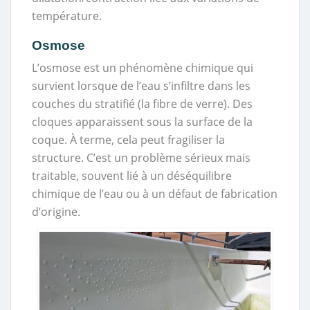
température.
Osmose
L’osmose est un phénomène chimique qui
survient lorsque de l’eau s’infiltre dans les
couches du stratifié (la fibre de verre). Des
cloques apparaissent sous la surface de la
coque. À terme, cela peut fragiliser la
structure. C’est un problème sérieux mais
traitable, souvent lié à un déséquilibre
chimique de l’eau ou à un défaut de fabrication
d’origine.