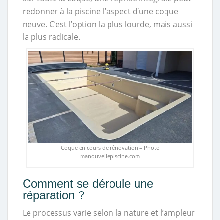
redonner à la piscine l’aspect d’une coque
neuve. C’est l’option la plus lourde, mais aussi
la plus radicale.
Coque en cours de rénovation – Photo
manouvellepiscine.com
Comment se déroule une
réparation ?
Le processus varie selon la nature et l’ampleur