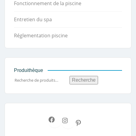
Fonctionnement de la piscine
Entretien du spa
Réglementation piscine
Produithèque
Recherche