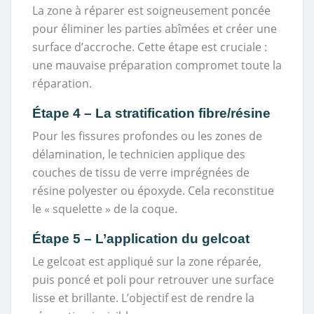
La zone à réparer est soigneusement poncée
pour éliminer les parties abîmées et créer une
surface d’accroche. Cette étape est cruciale :
une mauvaise préparation compromet toute la
réparation.
Étape 4 – La stratification fibre/résine
Pour les fissures profondes ou les zones de
délamination, le technicien applique des
couches de tissu de verre imprégnées de
résine polyester ou époxyde. Cela reconstitue
le « squelette » de la coque.
Étape 5 – L’application du gelcoat
Le gelcoat est appliqué sur la zone réparée,
puis poncé et poli pour retrouver une surface
lisse et brillante. L’objectif est de rendre la