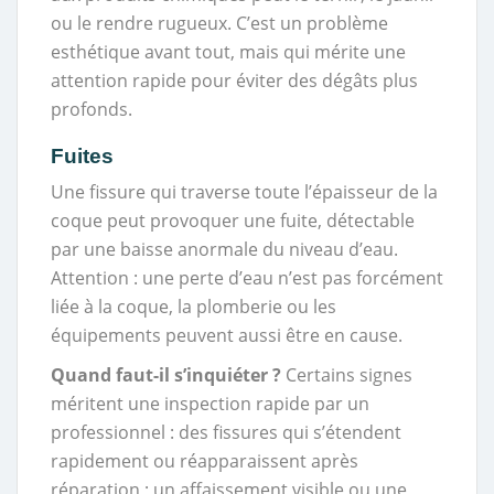
ou le rendre rugueux. C’est un problème
esthétique avant tout, mais qui mérite une
attention rapide pour éviter des dégâts plus
profonds.
Fuites
Une fissure qui traverse toute l’épaisseur de la
coque peut provoquer une fuite, détectable
par une baisse anormale du niveau d’eau.
Attention : une perte d’eau n’est pas forcément
liée à la coque, la plomberie ou les
équipements peuvent aussi être en cause.
Quand faut-il s’inquiéter ?
Certains signes
méritent une inspection rapide par un
professionnel : des fissures qui s’étendent
rapidement ou réapparaissent après
réparation ; un affaissement visible ou une