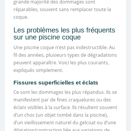
grande majorité des dommages sont
réparables, souvent sans remplacer toute la
coque.
Les problèmes les plus fréquents
sur une piscine coque
Une piscine coque n’est pas indestructible. Au
fil des années, plusieurs types de dégradations
peuvent apparaître. Voici les plus courants,
expliqués simplement.
Fissures superficielles et éclats
Ce sont les dommages les plus répandus. Ils se
manifestent par de fines craquelures ou des
éclats visibles à la surface. Ils résultent souvent
d’un choc (un objet tombé dans la piscine),
d’un vieillissement naturel du gelcoat ou d’une
dilatation/contraction liée aux variations de