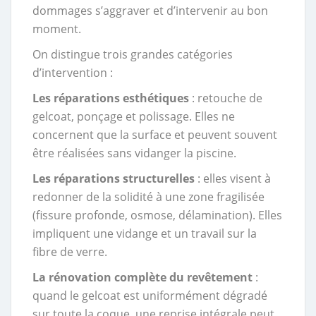
dommages s’aggraver et d’intervenir au bon
moment.
On distingue trois grandes catégories
d’intervention :
Les réparations esthétiques
: retouche de
gelcoat, ponçage et polissage. Elles ne
concernent que la surface et peuvent souvent
être réalisées sans vidanger la piscine.
Les réparations structurelles
: elles visent à
redonner de la solidité à une zone fragilisée
(fissure profonde, osmose, délamination). Elles
impliquent une vidange et un travail sur la
fibre de verre.
La rénovation complète du revêtement
:
quand le gelcoat est uniformément dégradé
sur toute la coque, une reprise intégrale peut