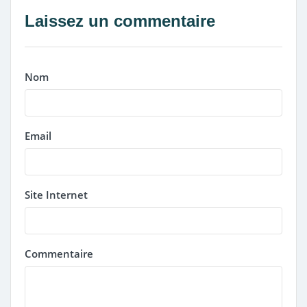
Laissez un commentaire
Nom
Email
Site Internet
Commentaire