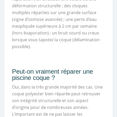
déformation structurelle ; des cloques
multiples réparties sur une grande surface
(signe d’osmose avancée) ; une perte d’eau
inexpliquée supérieure à 2 cm par semaine
(hors évaporation) ; un bruit sourd ou creux
lorsque vous tapotez la coque (délamination
possible).
Peut-on vraiment réparer une
piscine coque ?
Oui, dans la très grande majorité des cas. Une
coque polyester bien réparée peut retrouver
son intégrité structurelle et son aspect
d’origine pour de nombreuses années.
L’important est de ne pas laisser les