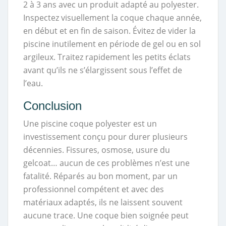
2 à 3 ans avec un produit adapté au polyester.
Inspectez visuellement la coque chaque année,
en début et en fin de saison. Évitez de vider la
piscine inutilement en période de gel ou en sol
argileux. Traitez rapidement les petits éclats
avant qu’ils ne s’élargissent sous l’effet de
l’eau.
Conclusion
Une piscine coque polyester est un
investissement conçu pour durer plusieurs
décennies. Fissures, osmose, usure du
gelcoat… aucun de ces problèmes n’est une
fatalité. Réparés au bon moment, par un
professionnel compétent et avec des
matériaux adaptés, ils ne laissent souvent
aucune trace. Une coque bien soignée peut