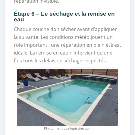
réparation invisible.
Étape 6 – Le séchage et la remise en
eau
Chaque couche doit sécher avant d’appliquer
la suivante. Les conditions météo jouent un
rôle important : une réparation en plein été est
idéale. La remise en eau n’intervient qu’une
fois tous les délais de séchage respectés.
Photo manouvellepiscine.com