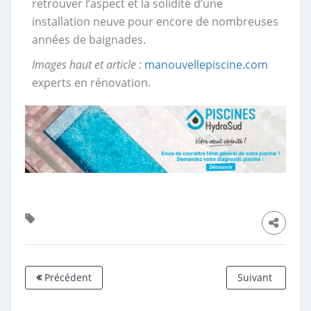
retrouver l’aspect et la solidité d’une
installation neuve pour encore de nombreuses
années de baignades.
Images haut et article :
manouvellepiscine.com
experts en rénovation.
Précédent
Suivant