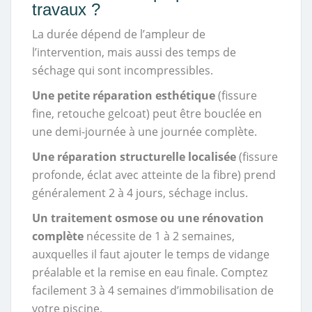
travaux ?
La durée dépend de l’ampleur de
l’intervention, mais aussi des temps de
séchage qui sont incompressibles.
Une petite réparation esthétique
(fissure
fine, retouche gelcoat) peut être bouclée en
une demi-journée à une journée complète.
Une réparation structurelle localisée
(fissure
profonde, éclat avec atteinte de la fibre) prend
généralement 2 à 4 jours, séchage inclus.
Un traitement osmose ou une rénovation
complète
nécessite de 1 à 2 semaines,
auxquelles il faut ajouter le temps de vidange
préalable et la remise en eau finale. Comptez
facilement 3 à 4 semaines d’immobilisation de
votre piscine.