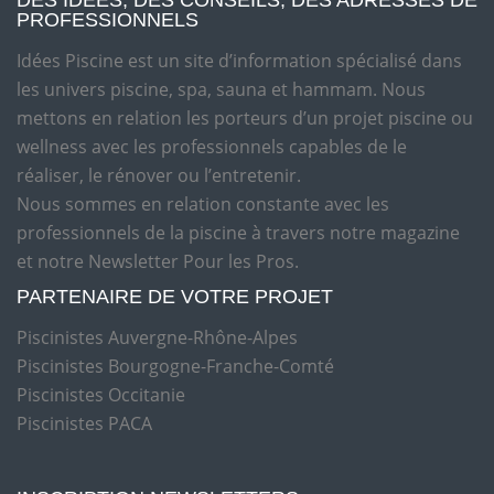
DES IDÉES, DES CONSEILS, DES ADRESSES DE
PROFESSIONNELS
Idées Piscine est un site d’information spécialisé dans
les univers piscine, spa, sauna et hammam. Nous
mettons en relation les porteurs d’un projet piscine ou
wellness avec les professionnels capables de le
réaliser, le rénover ou l’entretenir.
Nous sommes en relation constante avec les
professionnels de la piscine à travers notre magazine
et notre Newsletter Pour les Pros.
PARTENAIRE DE VOTRE PROJET
Piscinistes Auvergne-Rhône-Alpes
Piscinistes Bourgogne-Franche-Comté
Piscinistes Occitanie
Piscinistes PACA