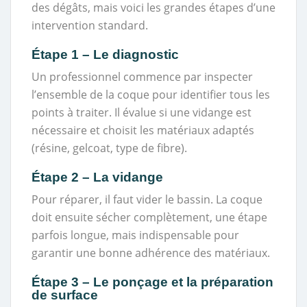
des dégâts, mais voici les grandes étapes d’une
intervention standard.
Étape 1 – Le diagnostic
Un professionnel commence par inspecter
l’ensemble de la coque pour identifier tous les
points à traiter. Il évalue si une vidange est
nécessaire et choisit les matériaux adaptés
(résine, gelcoat, type de fibre).
Étape 2 – La vidange
Pour réparer, il faut vider le bassin. La coque
doit ensuite sécher complètement, une étape
parfois longue, mais indispensable pour
garantir une bonne adhérence des matériaux.
Étape 3 – Le ponçage et la préparation
de surface