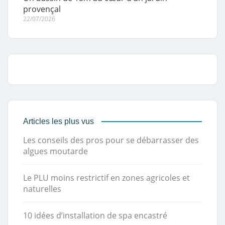
provençal
22/07/2026
Articles les plus vus
Les conseils des pros pour se débarrasser des
algues moutarde
Le PLU moins restrictif en zones agricoles et
naturelles
10 idées d’installation de spa encastré