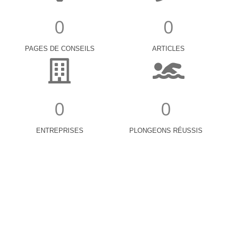
0
0
PAGES DE CONSEILS
ARTICLES
0
0
ENTREPRISES
PLONGEONS RÉUSSIS