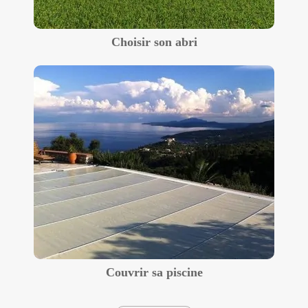
Choisir son abri
Couvrir sa piscine