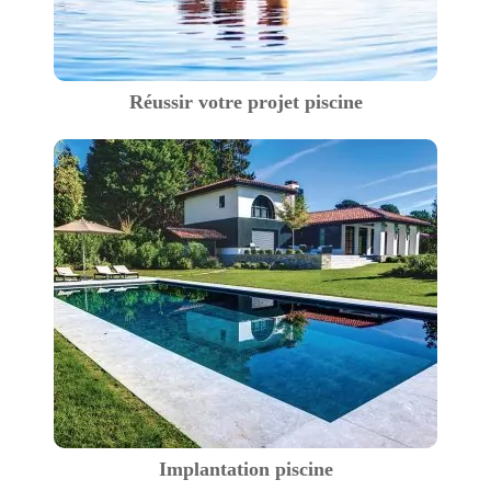
Réussir votre projet piscine
Implantation piscine