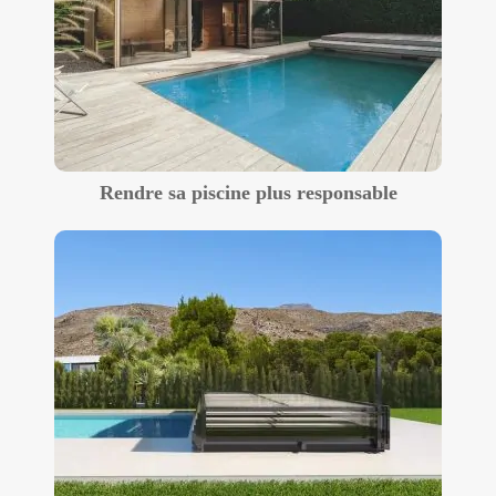
Rendre sa piscine plus responsable