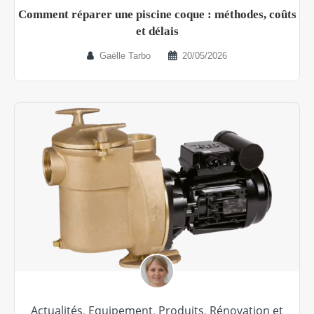
Comment réparer une piscine coque : méthodes, coûts
et délais
Gaëlle Tarbo
20/05/2026
Actualités
,
Equipement
,
Produits
,
Rénovation et