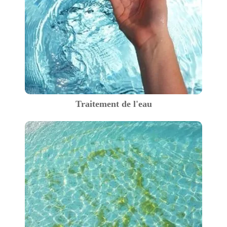
Traitement de l'eau