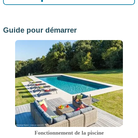
Guide pour démarrer
Fonctionnement de la piscine