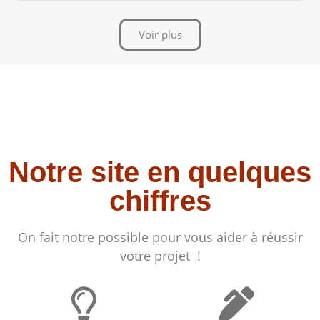
Voir plus
Notre site en quelques
chiffres
On fait notre possible pour vous aider à réussir
votre projet !