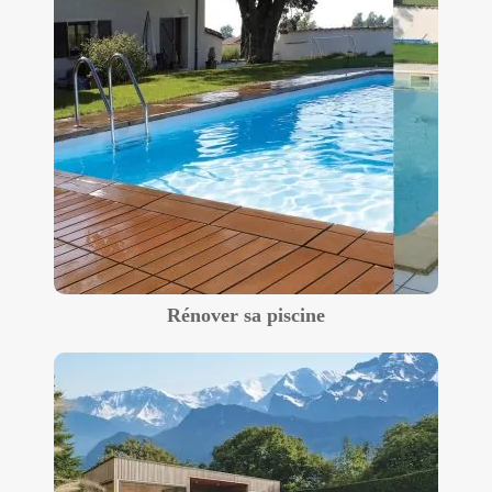
Rénover sa piscine