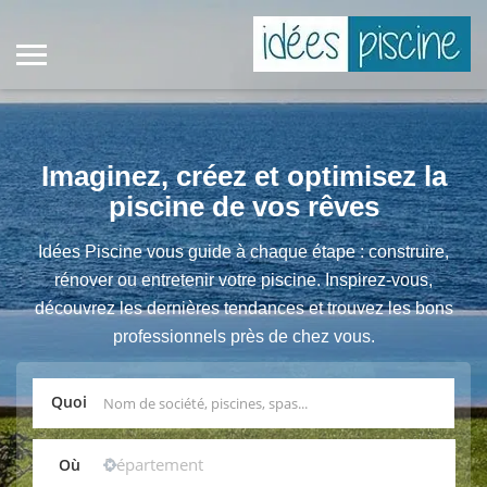
Imaginez, créez et optimisez la
piscine de vos rêves
Idées Piscine vous guide à chaque étape : construire,
rénover ou entretenir votre piscine. Inspirez-vous,
découvrez les dernières tendances et trouvez les bons
professionnels près de chez vous.
Quoi
Où