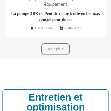
équipement
La pompe 5BR de Pentair : construite en bronze,
conçue pour durer
Elvire Dudon
23/04/2026
Voir plus
Entretien et
optimisation