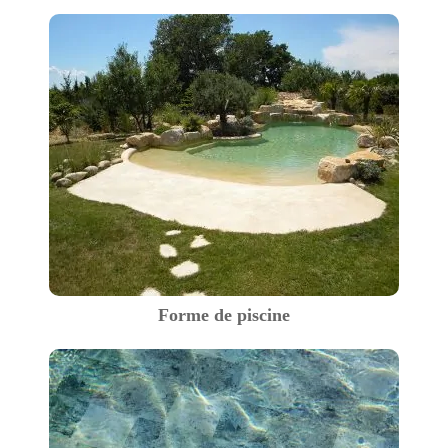
Forme de piscine