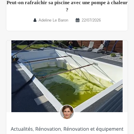
Peut-on rafraîchir sa piscine avec une pompe à chaleur
?
Adeline Le Baron
22/07/2026
Actualités
,
Rénovation
,
Rénovation et équipement