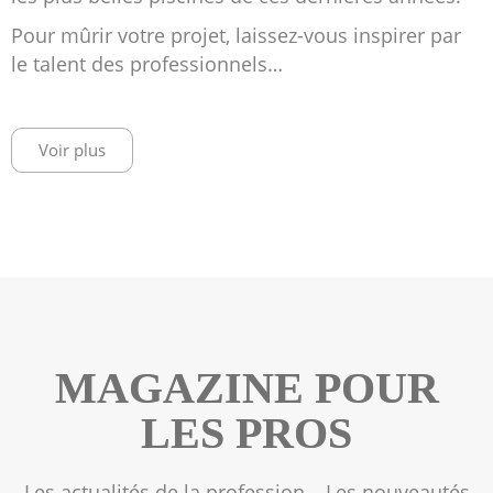
Pour mûrir votre projet, laissez-vous inspirer par
le talent des professionnels…
Voir plus
MAGAZINE POUR
LES PROS
Les actualités de la profession… Les nouveautés