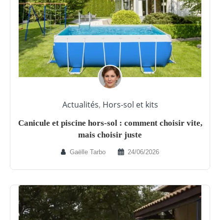
Actualités
,
Hors-sol et kits
Canicule et piscine hors-sol : comment choisir vite,
mais choisir juste
Gaëlle Tarbo
24/06/2026