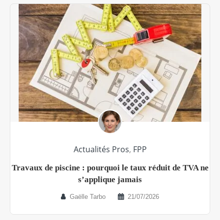
Actualités Pros
,
FPP
Travaux de piscine : pourquoi le taux réduit de TVA ne
s’applique jamais
Gaëlle Tarbo
21/07/2026