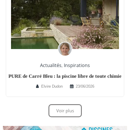
Actualités
,
Inspirations
PURE de Carré Bleu : la piscine libre de toute chimie
Elvire Dudon
23/06/2026
Voir plus