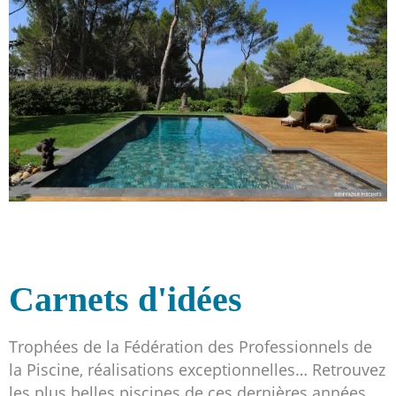
Carnets d'idées
Trophées de la Fédération des Professionnels de
la Piscine, réalisations exceptionnelles… Retrouvez
les plus belles piscines de ces dernières années.