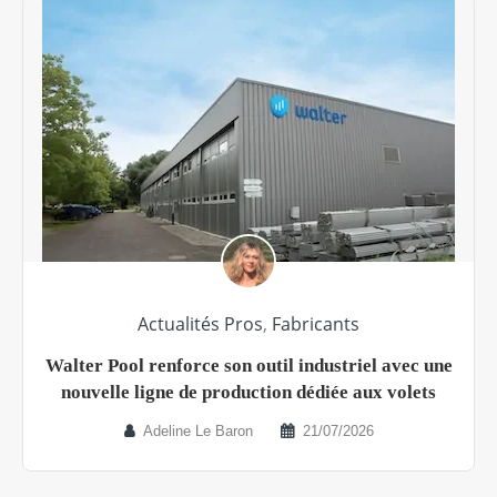
Actualités Pros
,
Fabricants
Walter Pool renforce son outil industriel avec une
nouvelle ligne de production dédiée aux volets
Adeline Le Baron
21/07/2026