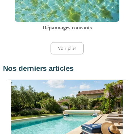
Dépannages courants
Voir plus
Nos derniers articles