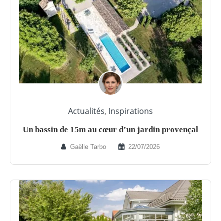
Actualités
,
Inspirations
Un bassin de 15m au cœur d’un jardin provençal
Gaëlle Tarbo
22/07/2026