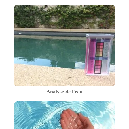
Analyse de l'eau