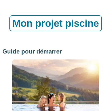
Mon projet piscine
Guide pour démarrer