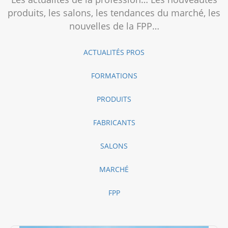
produits, les salons, les tendances du marché, les
nouvelles de la FPP…
ACTUALITÉS PROS
FORMATIONS
PRODUITS
FABRICANTS
SALONS
MARCHÉ
FPP