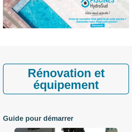
Rénovation et
équipement
Guide pour démarrer