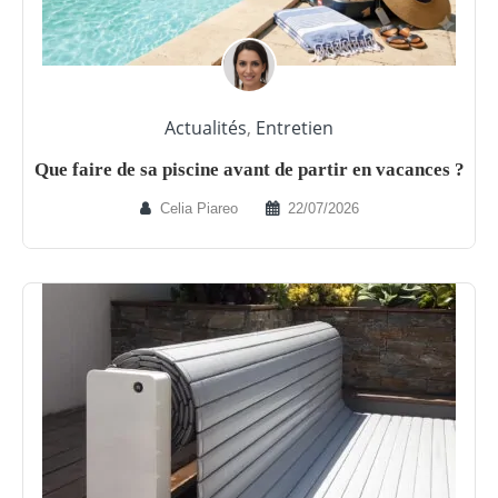
Actualités
,
Entretien
Que faire de sa piscine avant de partir en vacances ?
Celia Piareo
22/07/2026