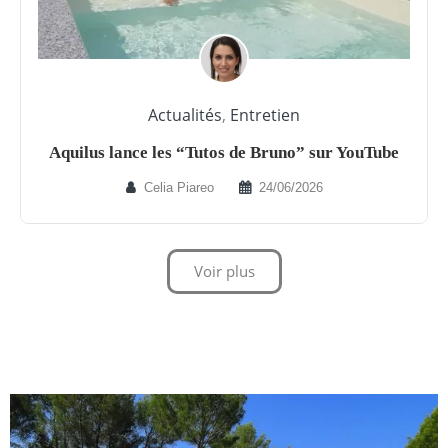
Actualités
,
Entretien
Aquilus lance les “Tutos de Bruno” sur YouTube
Celia Piareo
24/06/2026
Voir plus