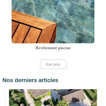
Revêtement piscine
Voir plus
Nos derniers articles