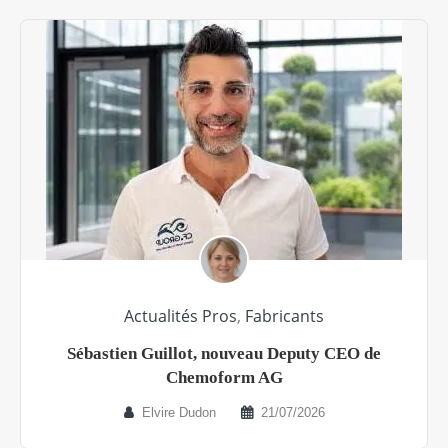
Actualités Pros
,
Fabricants
Sébastien Guillot, nouveau Deputy CEO de
Chemoform AG
Elvire Dudon
21/07/2026