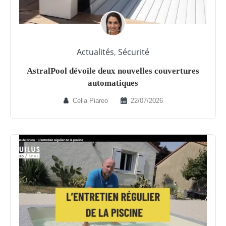
Actualités
,
Sécurité
AstralPool dévoile deux nouvelles couvertures
automatiques
Celia Piareo
22/07/2026