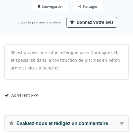
Sauvegarder
Partager
Donnez votre avis
Soyez le premier à évaluer !
3P est un piscinier situé à Périgueux en Dordogne (24)
et spécialisé dans la construction de piscines en béton
armé et blocs à bancher.
Adhérent FPP
Evaluez-nous et rédigez un commentaire