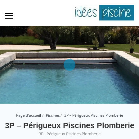
Page d'accueil
Piscines
3P – Périgueux Piscines Plomberie
3P – Périgueux Piscines Plomberie
3P - Périgueux Piscines Plomberie