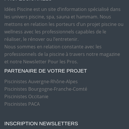
Idées Piscine est un site d’information spécialisé dans
les univers piscine, spa, sauna et hammam. Nous
mettons en relation les porteurs d’un projet piscine ou
wellness avec les professionnels capables de le
réaliser, le rénover ou l’entretenir.
Nous sommes en relation constante avec les
professionnels de la piscine à travers notre magazine
et notre Newsletter Pour les Pros.
PARTENAIRE DE VOTRE PROJET
Piscinistes Auvergne-Rhône-Alpes
Piscinistes Bourgogne-Franche-Comté
Piscinistes Occitanie
Piscinistes PACA
INSCRIPTION NEWSLETTERS