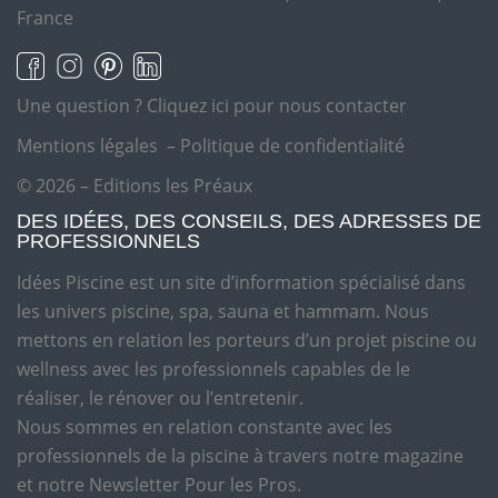
France
Une question ?
Cliquez ici pour nous contacter
Mentions légales
–
Politique de confidentialité
© 2026 – Editions les Préaux
DES IDÉES, DES CONSEILS, DES ADRESSES DE
PROFESSIONNELS
Idées Piscine est un site d’information spécialisé dans
les univers piscine, spa, sauna et hammam. Nous
mettons en relation les porteurs d’un projet piscine ou
wellness avec les professionnels capables de le
réaliser, le rénover ou l’entretenir.
Nous sommes en relation constante avec les
professionnels de la piscine à travers notre magazine
et notre Newsletter Pour les Pros.