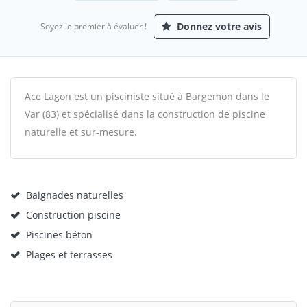
Donnez votre avis
Soyez le premier à évaluer !
Ace Lagon est un pisciniste situé à Bargemon dans le
Var (83) et spécialisé dans la construction de piscine
naturelle et sur-mesure.
Baignades naturelles
Construction piscine
Piscines béton
Plages et terrasses