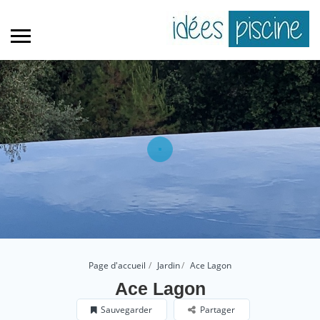
Page d'accueil
Jardin
Ace Lagon
Ace Lagon
Sauvegarder
Partager