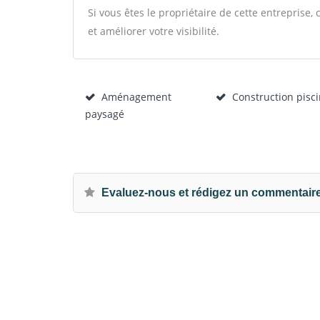
Si vous êtes le propriétaire de cette entreprise
et améliorer votre visibilité.
Aménagement
Construction pisc
paysagé
Evaluez-nous et rédigez un commentair