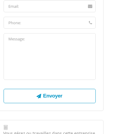
Vous gérez ou travaillez dans cette entreprise