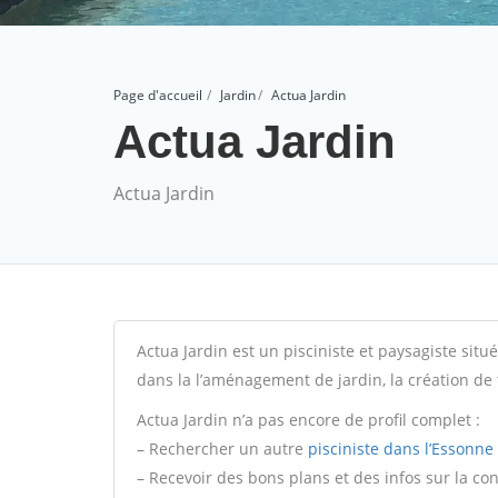
Page d'accueil
Jardin
Actua Jardin
Actua Jardin
Actua Jardin
Actua Jardin est un pisciniste et paysagiste situ
dans la l’aménagement de jardin, la création de 
Actua Jardin n’a pas encore de profil complet :
– Rechercher un autre
pisciniste dans l’Essonne 
– Recevoir des bons plans et des infos sur la co