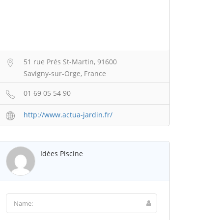
51 rue Prés St-Martin, 91600
Savigny-sur-Orge, France
01 69 05 54 90
http://www.actua-jardin.fr/
Idées Piscine