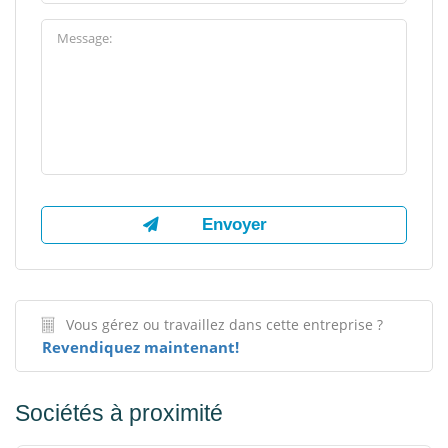
Vous gérez ou travaillez dans cette entreprise ?
Revendiquez maintenant!
Sociétés à proximité