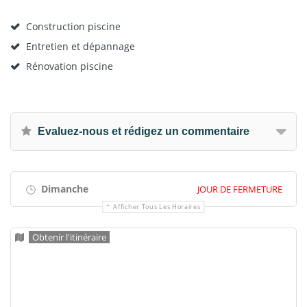
Construction piscine
Entretien et dépannage
Rénovation piscine
Evaluez-nous et rédigez un commentaire
Dimanche
JOUR DE FERMETURE
Afficher Tous Les Horaires
Obtenir l'itinéraire