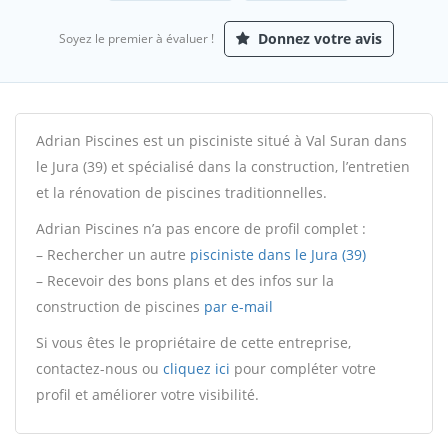
Donnez votre avis
Soyez le premier à évaluer !
Adrian Piscines est un pisciniste situé à Val Suran dans
le Jura (39) et spécialisé dans la construction, l’entretien
et la rénovation de piscines traditionnelles.
Adrian Piscines n’a pas encore de profil complet :
– Rechercher un autre
pisciniste dans le Jura (39)
– Recevoir des bons plans et des infos sur la
construction de piscines
par e-mail
Si vous êtes le propriétaire de cette entreprise,
contactez-nous ou
cliquez ici
pour compléter votre
profil et améliorer votre visibilité.