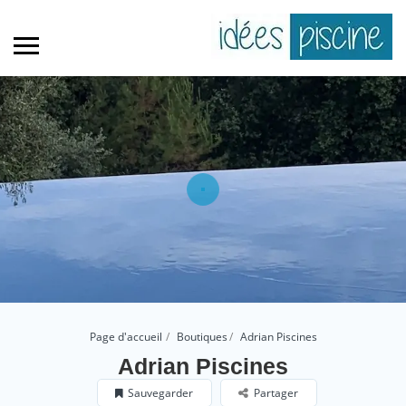
Page d'accueil
Boutiques
Adrian Piscines
Adrian Piscines
Sauvegarder
Partager