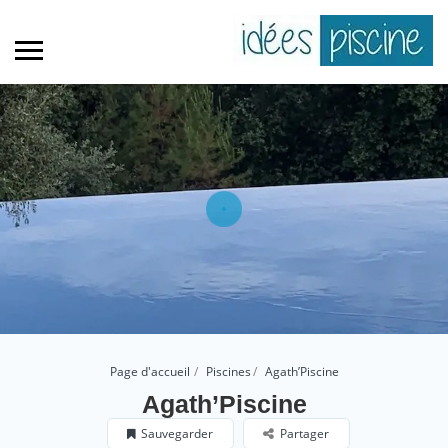
Page d'accueil
Piscines
Agath’Piscine
Agath’Piscine
Sauvegarder
Partager