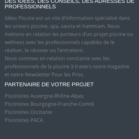
DES IDÉES, DES CONSEILS, DES ADRESSES DE
PROFESSIONNELS
Idées Piscine est un site d’information spécialisé dans
les univers piscine, spa, sauna et hammam. Nous
mettons en relation les porteurs d’un projet piscine ou
wellness avec les professionnels capables de le
réaliser, le rénover ou l’entretenir.
Nous sommes en relation constante avec les
professionnels de la piscine à travers notre magazine
et notre Newsletter Pour les Pros.
PARTENAIRE DE VOTRE PROJET
Piscinistes Auvergne-Rhône-Alpes
Piscinistes Bourgogne-Franche-Comté
Piscinistes Occitanie
Piscinistes PACA