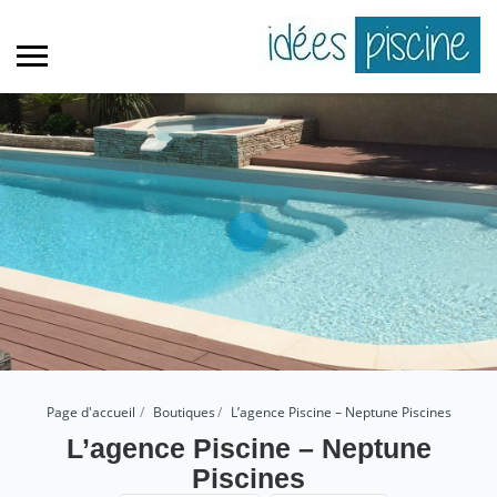
Page d'accueil
Boutiques
L’agence Piscine – Neptune Piscines
L’agence Piscine – Neptune
Piscines