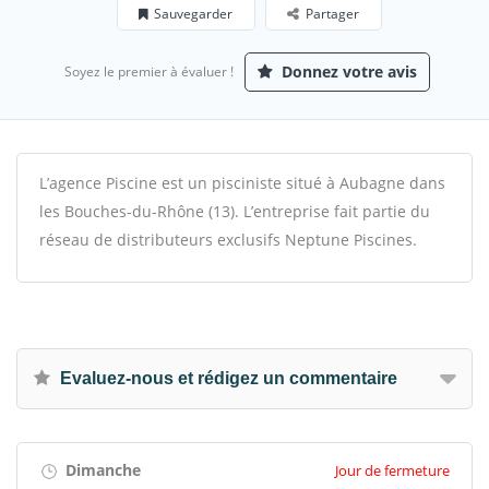
Sauvegarder
Partager
Donnez votre avis
Soyez le premier à évaluer !
L’agence Piscine est un pisciniste situé à Aubagne dans
les Bouches-du-Rhône (13).
L’entreprise fait partie du
réseau de distributeurs exclusifs Neptune Piscines.
Evaluez-nous et rédigez un commentaire
Dimanche
Jour de fermeture