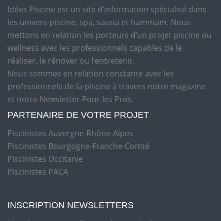
Idées Piscine est un site d’information spécialisé dans
les univers piscine, spa, sauna et hammam. Nous
mettons en relation les porteurs d’un projet piscine ou
wellness avec les professionnels capables de le
réaliser, le rénover ou l’entretenir.
Nous sommes en relation constante avec les
professionnels de la piscine à travers notre magazine
et notre Newsletter Pour les Pros.
PARTENAIRE DE VOTRE PROJET
Piscinistes Auvergne-Rhône-Alpes
Piscinistes Bourgogne-Franche-Comté
Piscinistes Occitanie
Piscinistes PACA
INSCRIPTION NEWSLETTERS