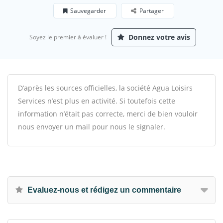
Sauvegarder
Partager
Donnez votre avis
Soyez le premier à évaluer !
D’après les sources officielles, la société Agua Loisirs
Services n’est plus en activité. Si toutefois cette
information n’était pas correcte, merci de bien vouloir
nous envoyer un mail pour nous le signaler.
Evaluez-nous et rédigez un commentaire