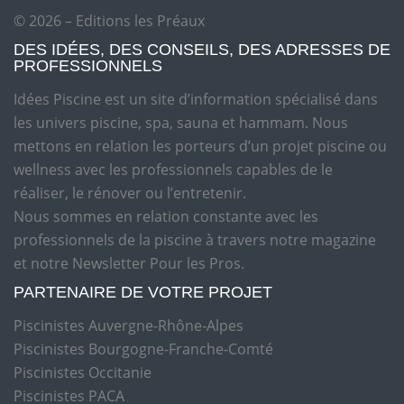
© 2026 – Editions les Préaux
DES IDÉES, DES CONSEILS, DES ADRESSES DE
PROFESSIONNELS
Idées Piscine est un site d’information spécialisé dans
les univers piscine, spa, sauna et hammam. Nous
mettons en relation les porteurs d’un projet piscine ou
wellness avec les professionnels capables de le
réaliser, le rénover ou l’entretenir.
Nous sommes en relation constante avec les
professionnels de la piscine à travers notre magazine
et notre Newsletter Pour les Pros.
PARTENAIRE DE VOTRE PROJET
Piscinistes Auvergne-Rhône-Alpes
Piscinistes Bourgogne-Franche-Comté
Piscinistes Occitanie
Piscinistes PACA