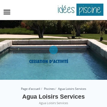
Page d'accueil
Piscines
Agua Loisirs Services
Agua Loisirs Services
Agua Loisirs Services