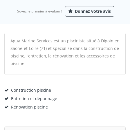
Donnez votre avis
Soyez le premier à évaluer !
Agua Marine Services est un pisciniste situé à Digoin en
Saône-et-Loire (71) et spécialisé dans la construction de
piscine, l’entretien, la rénovation et les accessoires de
piscine.
Construction piscine
Entretien et dépannage
Rénovation piscine