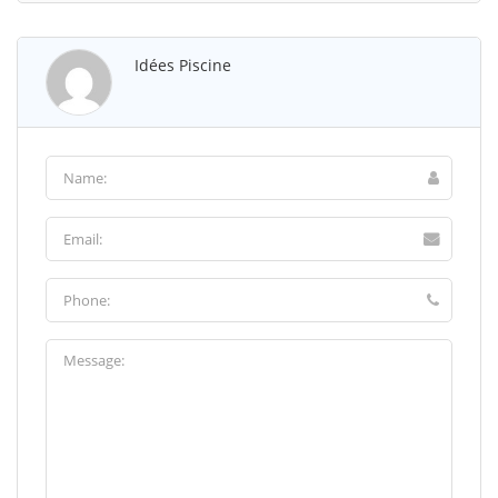
Idées Piscine