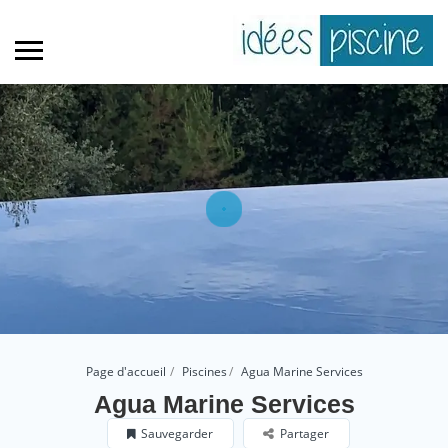
Page d'accueil
Piscines
Agua Marine Services
Agua Marine Services
Sauvegarder
Partager