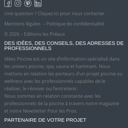
Une question ?
Cliquez ici pour nous contacter
Mentions légales
–
Politique de confidentialité
© 2026 – Editions les Préaux
DES IDÉES, DES CONSEILS, DES ADRESSES DE
PROFESSIONNELS
Idées Piscine est un site d’information spécialisé dans
les univers piscine, spa, sauna et hammam. Nous
mettons en relation les porteurs d’un projet piscine ou
wellness avec les professionnels capables de le
réaliser, le rénover ou l’entretenir.
Nous sommes en relation constante avec les
professionnels de la piscine à travers notre magazine
et notre Newsletter Pour les Pros.
PARTENAIRE DE VOTRE PROJET