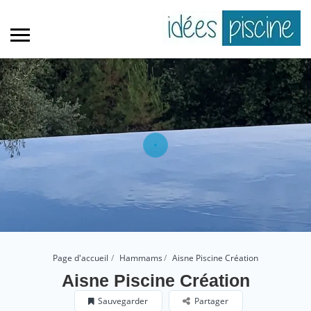
Page d'accueil
Hammams
Aisne Piscine Création
Aisne Piscine Création
Sauvegarder
Partager