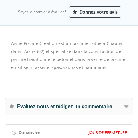
Donnez votre avis
Soyez le premier à évaluer !
Aisne Piscine Création est un piscinier situé à Chauny
dans l’Aisne (02) et spécialisé dans la construction de
piscine traditionnelle béton et dans la vente de piscine
en kit semi-assisté, spas, saunas et hammams.
Evaluez-nous et rédigez un commentaire
Dimanche
JOUR DE FERMETURE