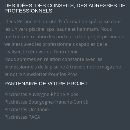
DES IDÉES, DES CONSEILS, DES ADRESSES DE
PROFESSIONNELS
Idées Piscine est un site d’information spécialisé dans
les univers piscine, spa, sauna et hammam. Nous
mettons en relation les porteurs d’un projet piscine ou
wellness avec les professionnels capables de le
réaliser, le rénover ou l’entretenir.
Nous sommes en relation constante avec les
professionnels de la piscine à travers notre magazine
et notre Newsletter Pour les Pros.
PARTENAIRE DE VOTRE PROJET
Piscinistes Auvergne-Rhône-Alpes
Piscinistes Bourgogne-Franche-Comté
Piscinistes Occitanie
Piscinistes PACA