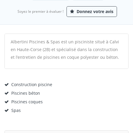
Donnez votre avis
Soyez le premier à évaluer !
Albertini Piscines & Spas est un pisciniste situé à Calvi
en Haute-Corse (2B) et spécialisé dans la construction
et l’entretien de piscines en coque polyester ou béton.
Construction piscine
Piscines béton
Piscines coques
Spas