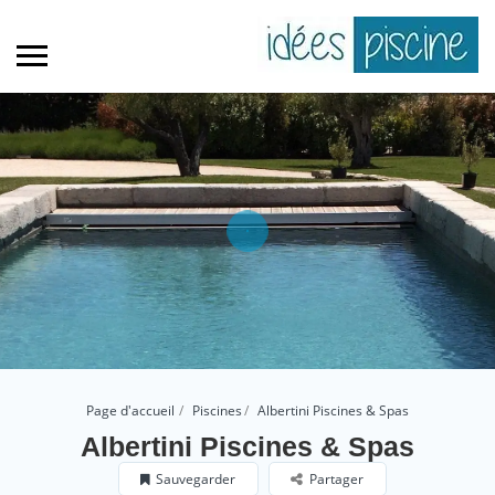
Page d'accueil
Piscines
Albertini Piscines & Spas
Albertini Piscines & Spas
Sauvegarder
Partager