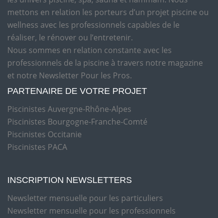
mettons en relation les porteurs d’un projet piscine ou
wellness avec les professionnels capables de le
réaliser, le rénover ou l’entretenir.
Nous sommes en relation constante avec les
professionnels de la piscine à travers notre magazine
et notre Newsletter Pour les Pros.
PARTENAIRE DE VOTRE PROJET
Piscinistes Auvergne-Rhône-Alpes
Piscinistes Bourgogne-Franche-Comté
Piscinistes Occitanie
Piscinistes PACA
INSCRIPTION NEWSLETTERS
Newsletter mensuelle pour les particuliers
Newsletter mensuelle pour les professionnels