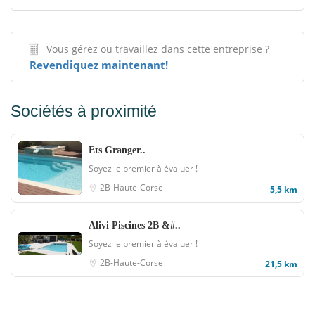
Vous gérez ou travaillez dans cette entreprise ?
Revendiquez maintenant!
Sociétés à proximité
Ets Granger..
Soyez le premier à évaluer !
2B-Haute-Corse
5,5 km
Alivi Piscines 2B &#..
Soyez le premier à évaluer !
2B-Haute-Corse
21,5 km