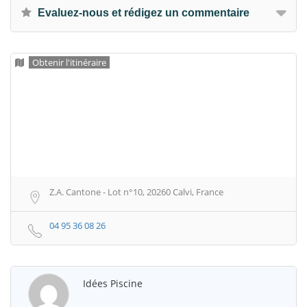
Evaluez-nous et rédigez un commentaire
Obtenir l'itinéraire
Z.A. Cantone - Lot n°10, 20260 Calvi, France
04 95 36 08 26
Idées Piscine