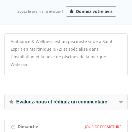
Donnez votre avis
Soyez le premier à évaluer !
Ambiance & Wellness est un pisciniste situé à Saint-
Esprit en Martinique (972) et spécialisé dans
l’installation et la pose de piscines de la marque
Waterair.
Evaluez-nous et rédigez un commentaire
Dimanche
JOUR DE FERMETURE