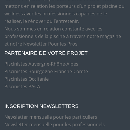
mettons en relation les porteurs d’un projet piscine ou
wellness avec les professionnels capables de le
réaliser, le rénover ou l’entretenir.
Nous sommes en relation constante avec les
professionnels de la piscine à travers notre magazine
et notre Newsletter Pour les Pros.
PARTENAIRE DE VOTRE PROJET
Piscinistes Auvergne-Rhône-Alpes
Piscinistes Bourgogne-Franche-Comté
Piscinistes Occitanie
Piscinistes PACA
INSCRIPTION NEWSLETTERS
Newsletter mensuelle pour les particuliers
Newsletter mensuelle pour les professionnels