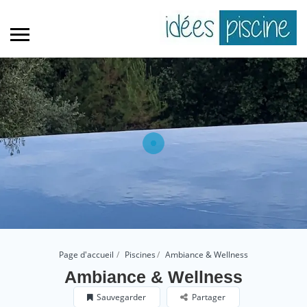
Page d'accueil
Piscines
Ambiance & Wellness
Ambiance & Wellness
Sauvegarder
Partager