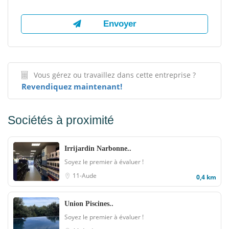
Vous gérez ou travaillez dans cette entreprise ?
Revendiquez maintenant!
Sociétés à proximité
Irrijardin Narbonne..
Soyez le premier à évaluer !
11-Aude
0,4 km
Union Piscines..
Soyez le premier à évaluer !