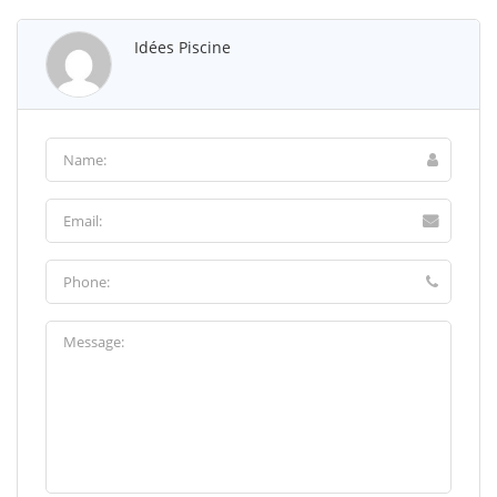
Idées Piscine