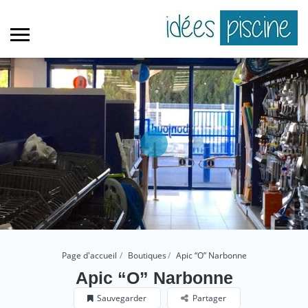
Page d'accueil
Boutiques
Apic “O” Narbonne
Apic “O” Narbonne
Sauvegarder
Partager