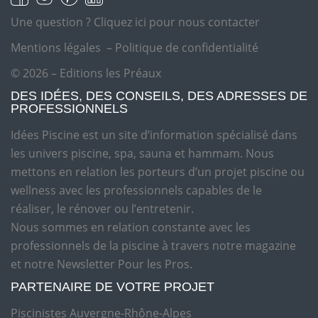
Une question ?
Cliquez ici pour nous contacter
Mentions légales
–
Politique de confidentialité
© 2026 – Editions les Préaux
DES IDÉES, DES CONSEILS, DES ADRESSES DE
PROFESSIONNELS
Idées Piscine est un site d’information spécialisé dans
les univers piscine, spa, sauna et hammam. Nous
mettons en relation les porteurs d’un projet piscine ou
wellness avec les professionnels capables de le
réaliser, le rénover ou l’entretenir.
Nous sommes en relation constante avec les
professionnels de la piscine à travers notre magazine
et notre Newsletter Pour les Pros.
PARTENAIRE DE VOTRE PROJET
Piscinistes Auvergne-Rhône-Alpes