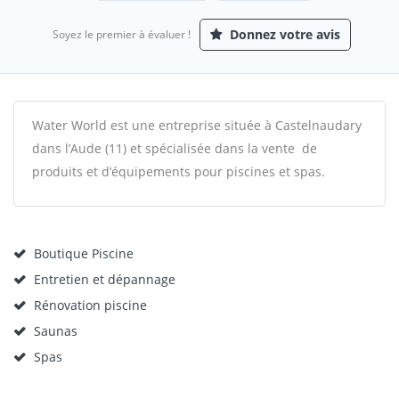
Donnez votre avis
Soyez le premier à évaluer !
Water World est une entreprise située à Castelnaudary
dans l’Aude (11) et spécialisée dans la vente de
produits et d’équipements pour piscines et spas.
Boutique Piscine
Entretien et dépannage
Rénovation piscine
Saunas
Spas