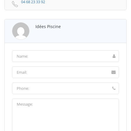
04 68 23 33 92
Idées Piscine