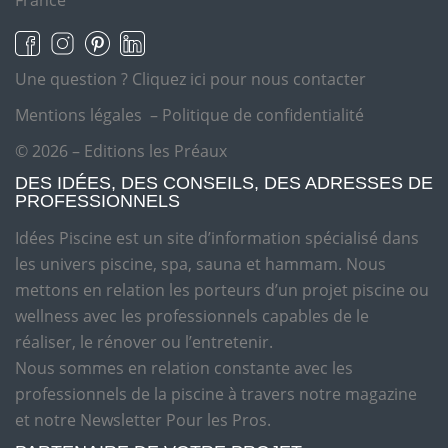
France
Une question ?
Cliquez ici pour nous contacter
Mentions légales
–
Politique de confidentialité
© 2026 – Editions les Préaux
DES IDÉES, DES CONSEILS, DES ADRESSES DE
PROFESSIONNELS
Idées Piscine est un site d’information spécialisé dans
les univers piscine, spa, sauna et hammam. Nous
mettons en relation les porteurs d’un projet piscine ou
wellness avec les professionnels capables de le
réaliser, le rénover ou l’entretenir.
Nous sommes en relation constante avec les
professionnels de la piscine à travers notre magazine
et notre Newsletter Pour les Pros.