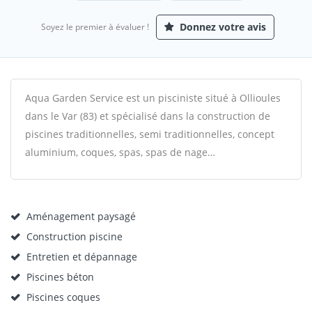
Donnez votre avis
Soyez le premier à évaluer !
Aqua Garden Service est un pisciniste situé à Ollioules
dans le Var (83) et spécialisé dans la construction de
piscines traditionnelles, semi traditionnelles, concept
aluminium, coques, spas, spas de nage…
Aménagement paysagé
Construction piscine
Entretien et dépannage
Piscines béton
Piscines coques