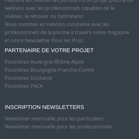
mettons en relation les porteurs d’un projet piscine ou
wellness avec les professionnels capables de le
réaliser, le rénover ou l’entretenir.
Nous sommes en relation constante avec les
professionnels de la piscine à travers notre magazine
et notre Newsletter Pour les Pros.
PARTENAIRE DE VOTRE PROJET
Piscinistes Auvergne-Rhône-Alpes
Piscinistes Bourgogne-Franche-Comté
Piscinistes Occitanie
Piscinistes PACA
INSCRIPTION NEWSLETTERS
Newsletter mensuelle pour les particuliers
Newsletter mensuelle pour les professionnels