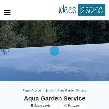
Page d'accueil
Jardin
Aqua Garden Service
Aqua Garden Service
Sauvegarder
Partager