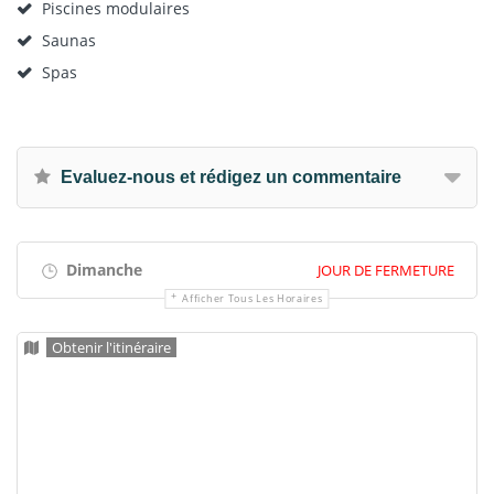
Piscines modulaires
Saunas
Spas
Evaluez-nous et rédigez un commentaire
Dimanche
JOUR DE FERMETURE
Afficher Tous Les Horaires
Obtenir l'itinéraire