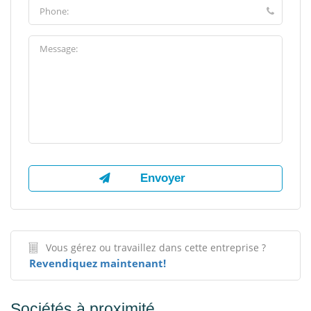
Vous gérez ou travaillez dans cette entreprise ?
Revendiquez maintenant!
Sociétés à proximité