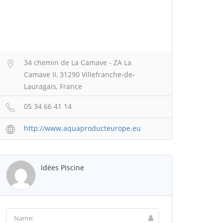
34 chemin de La Camave - ZA La
Camave II, 31290 Villefranche-de-
Lauragais, France
05 34 66 41 14
http://www.aquaproducteurope.eu
Idées Piscine