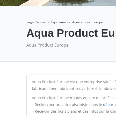
Page d'accueil
Equipement
Aqua Product Europe
Aqua Product Eu
Aqua Product Europe
Aqua Product Europe est une entreprise située à
fabricant liner, fabricant couverture été, fabrica
Aqua Product Europe n’a pas encore de profil co
– Rechercher un autre pisciniste dans le
départ
– Recevoir des bons plans et des infos sur la co