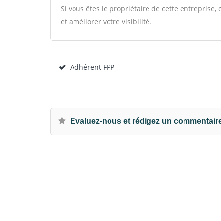
Si vous êtes le propriétaire de cette entreprise
et améliorer votre visibilité.
Adhérent FPP
Evaluez-nous et rédigez un commentair