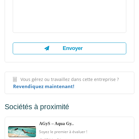
Vous gérez ou travaillez dans cette entreprise ?
Revendiquez maintenant!
Sociétés à proximité
AGyS – Aqua Gy..
Soyez le premier à évaluer !