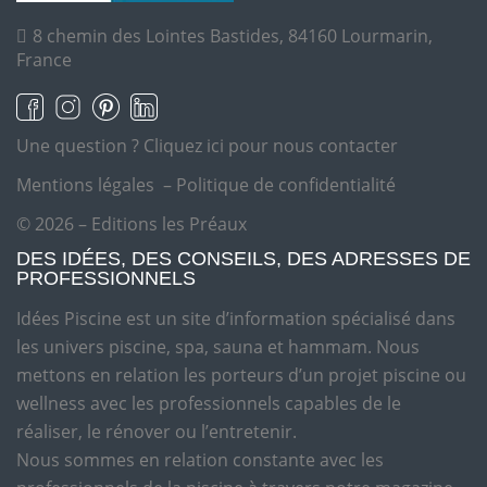
8 chemin des Lointes Bastides, 84160 Lourmarin,
France
Une question ?
Cliquez ici pour nous contacter
Mentions légales
–
Politique de confidentialité
© 2026 – Editions les Préaux
DES IDÉES, DES CONSEILS, DES ADRESSES DE
PROFESSIONNELS
Idées Piscine est un site d’information spécialisé dans
les univers piscine, spa, sauna et hammam. Nous
mettons en relation les porteurs d’un projet piscine ou
wellness avec les professionnels capables de le
réaliser, le rénover ou l’entretenir.
Nous sommes en relation constante avec les