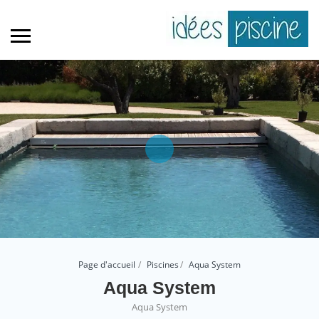
Page d'accueil
Piscines
Aqua System
Aqua System
Aqua System