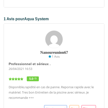
1 Avis pourAqua System
Nanoureunion67
1 Avis
Professionnel et sérieux .
26/04/2021 16:53
5.0
/ 5
Disponible,rapidité en cas de panne. Reponse rapide avec le
matériel. Tres bon Entretien de la piscine avec sérieux. Je
recommande +++