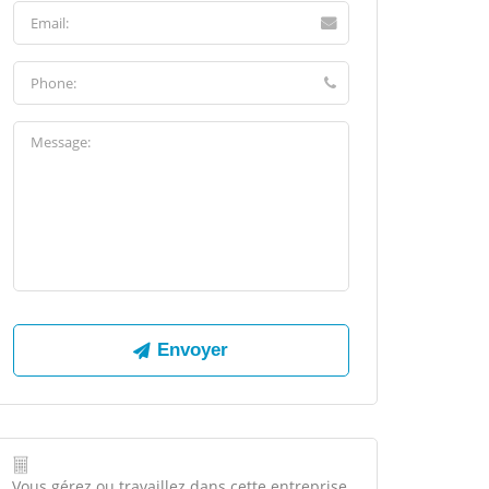
Vous gérez ou travaillez dans cette entreprise