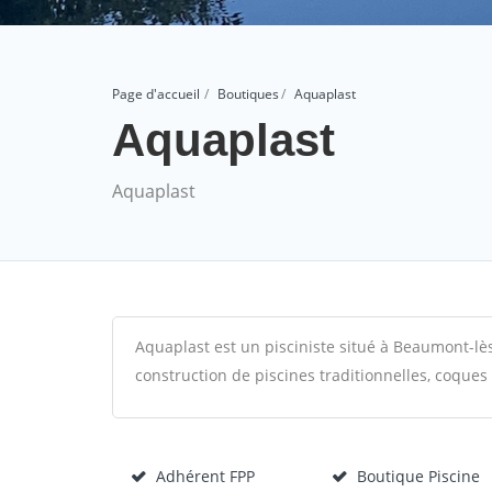
Page d'accueil
Boutiques
Aquaplast
Aquaplast
Aquaplast
Aquaplast est un pisciniste situé à Beaumont-lès
construction de piscines traditionnelles, coques 
Adhérent FPP
Boutique Piscine