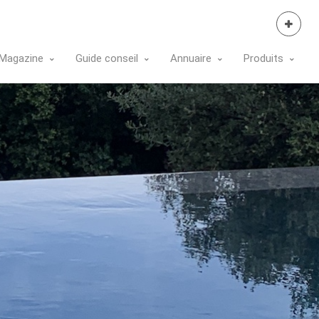
Se Connecter
Magazine
Guide conseil
Annuaire
Produits