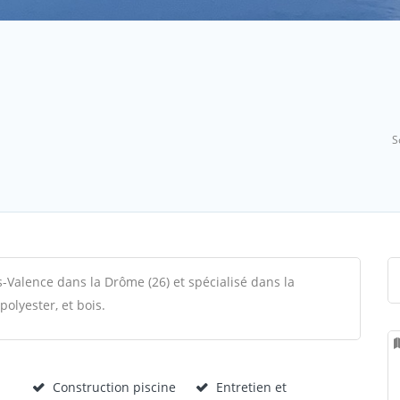
S
-Valence dans la Drôme (26) et spécialisé dans la
polyester, et bois.
Construction piscine
Entretien et