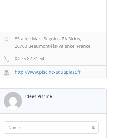
85 allée Marc Seguin - ZA Sirius,
26760 Beaumont-lès-Valence, France
04 75 82 81 54
http://www.piscine-aquaplast.fr
Idées Piscine