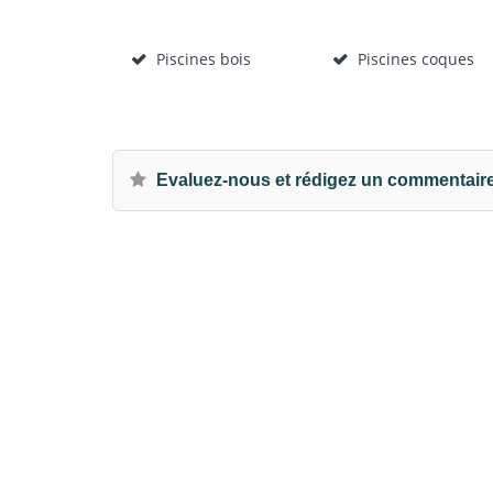
Piscines bois
Piscines coques
Evaluez-nous et rédigez un commentair