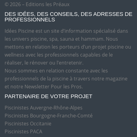
© 2026 – Editions les Préaux
DES IDÉES, DES CONSEILS, DES ADRESSES DE
PROFESSIONNELS
Idées Piscine est un site d’information spécialisé dans
les univers piscine, spa, sauna et hammam. Nous
mettons en relation les porteurs d’un projet piscine ou
wellness avec les professionnels capables de le
réaliser, le rénover ou l’entretenir.
Nous sommes en relation constante avec les
professionnels de la piscine à travers notre magazine
et notre Newsletter Pour les Pros.
PARTENAIRE DE VOTRE PROJET
Piscinistes Auvergne-Rhône-Alpes
Piscinistes Bourgogne-Franche-Comté
Piscinistes Occitanie
Piscinistes PACA