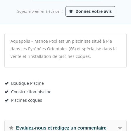
Donnez votre avis
Soyez le premier à évaluer !
Aquapolis – Manoa Pool est un pisciniste situé à Pia
dans les Pyrénées Orientales (66) et spécialisé dans la
vente et l’installation de piscines coques.
Boutique Piscine
Construction piscine
Piscines coques
Evaluez-nous et rédigez un commentaire