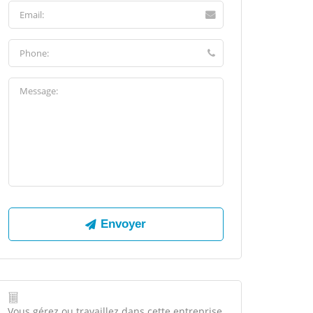
Vous gérez ou travaillez dans cette entreprise