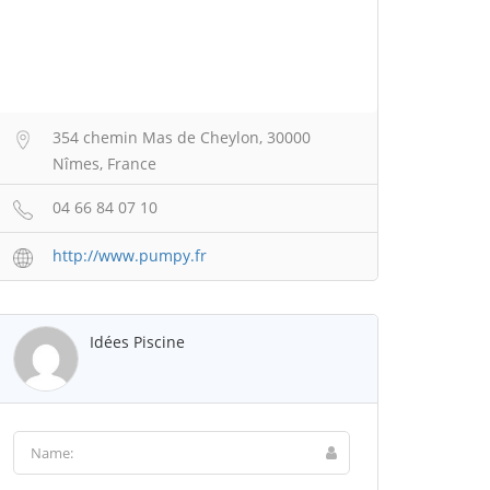
354 chemin Mas de Cheylon, 30000
Nîmes, France
04 66 84 07 10
http://www.pumpy.fr
Idées Piscine