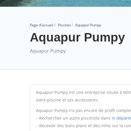
Page d'accueil
Piscines
Aquapur Pumpy
Aquapur Pumpy
Aquapur Pumpy
Aquapur Pumpy est une entreprise située à Nîmes 
votre piscine et ses accessoires.
Aquapur Pumpy n’a pas encore de profil complet
– Rechercher un autre pisciniste dans le
départ
– Recevoir des bons plans et des infos sur la co