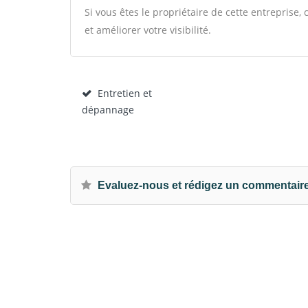
Si vous êtes le propriétaire de cette entreprise
et améliorer votre visibilité.
Entretien et
dépannage
Evaluez-nous et rédigez un commentair