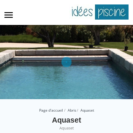
Page d'accueil
Abris
Aquaset
Aquaset
Aquaset