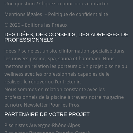
Une question ?
Cliquez ici pour nous contacter
Mentions légales
–
Politique de confidentialité
© 2026 – Editions les Préaux
DES IDÉES, DES CONSEILS, DES ADRESSES DE
PROFESSIONNELS
Idées Piscine est un site d’information spécialisé dans
les univers piscine, spa, sauna et hammam. Nous
mettons en relation les porteurs d’un projet piscine ou
wellness avec les professionnels capables de le
réaliser, le rénover ou l’entretenir.
Nous sommes en relation constante avec les
professionnels de la piscine à travers notre magazine
et notre Newsletter Pour les Pros.
PARTENAIRE DE VOTRE PROJET
Piscinistes Auvergne-Rhône-Alpes