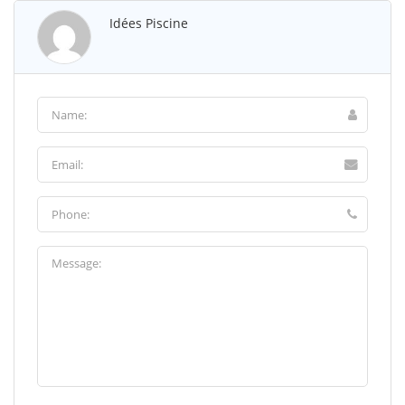
Idées Piscine