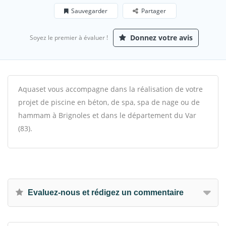
Sauvegarder
Partager
Donnez votre avis
Soyez le premier à évaluer !
Aquaset vous accompagne dans la réalisation de votre
projet de piscine en béton, de spa, spa de nage ou de
hammam à Brignoles et dans le département du Var
(83).
Evaluez-nous et rédigez un commentaire