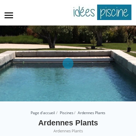
Page d'accueil
Piscines
Ardennes Plants
Ardennes Plants
Ardennes Plants