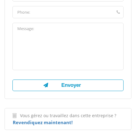
Vous gérez ou travaillez dans cette entreprise ?
Revendiquez maintenant!