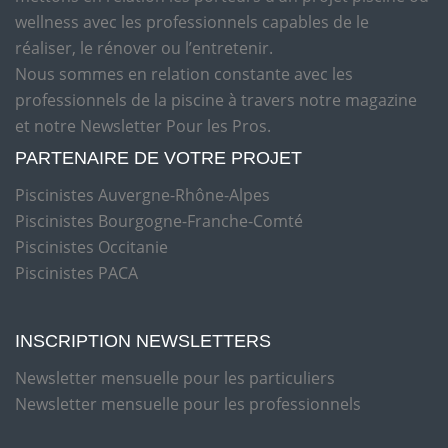
wellness avec les professionnels capables de le
réaliser, le rénover ou l’entretenir.
Nous sommes en relation constante avec les
professionnels de la piscine à travers notre magazine
et notre Newsletter Pour les Pros.
PARTENAIRE DE VOTRE PROJET
Piscinistes Auvergne-Rhône-Alpes
Piscinistes Bourgogne-Franche-Comté
Piscinistes Occitanie
Piscinistes PACA
INSCRIPTION NEWSLETTERS
Newsletter mensuelle pour les particuliers
Newsletter mensuelle pour les professionnels