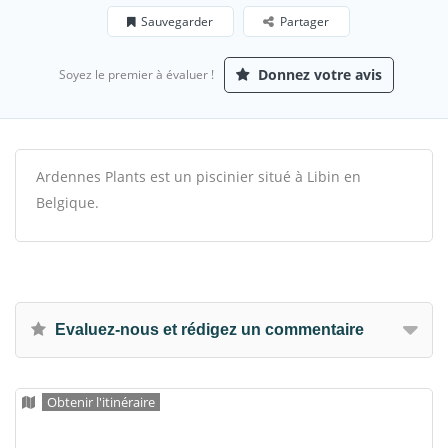
Sauvegarder
Partager
Donnez votre avis
Soyez le premier à évaluer !
Ardennes Plants est un piscinier situé à Libin en
Belgique.
Evaluez-nous et rédigez un commentaire
Obtenir l'itinéraire