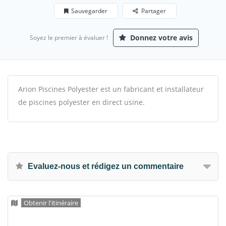
Sauvegarder
Partager
Donnez votre avis
Soyez le premier à évaluer !
Arion Piscines Polyester est un fabricant et installateur
de piscines polyester en direct usine.
Evaluez-nous et rédigez un commentaire
Obtenir l'itinéraire