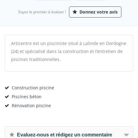
Donnez votre avis
Soyez le premier à évaluer !
Articentre est un pisciniste situé à Lalinde en Dordogne
(24) et spécialisé dans la construction et l’entretien de
piscines traditionnelles.
Construction piscine
Piscines béton
Rénovation piscine
Evaluez-nous et rédigez un commentaire