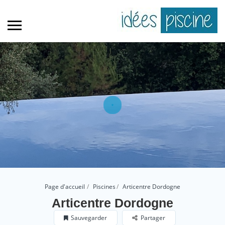
Page d'accueil
Piscines
Articentre Dordogne
Articentre Dordogne
Sauvegarder
Partager