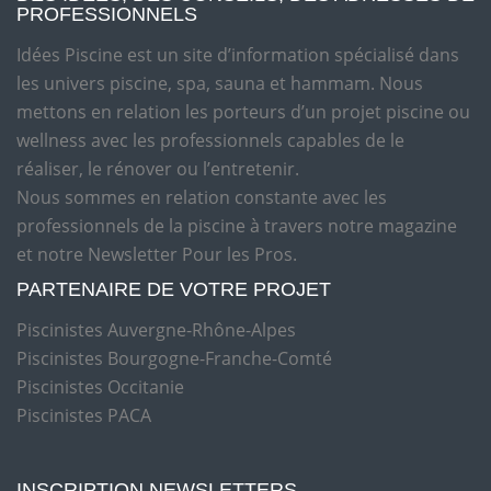
PROFESSIONNELS
Idées Piscine est un site d’information spécialisé dans
les univers piscine, spa, sauna et hammam. Nous
mettons en relation les porteurs d’un projet piscine ou
wellness avec les professionnels capables de le
réaliser, le rénover ou l’entretenir.
Nous sommes en relation constante avec les
professionnels de la piscine à travers notre magazine
et notre Newsletter Pour les Pros.
PARTENAIRE DE VOTRE PROJET
Piscinistes Auvergne-Rhône-Alpes
Piscinistes Bourgogne-Franche-Comté
Piscinistes Occitanie
Piscinistes PACA
INSCRIPTION NEWSLETTERS