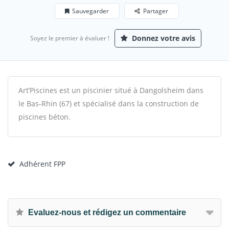
Sauvegarder
Partager
Donnez votre avis
Soyez le premier à évaluer !
Art’Piscines est un piscinier situé à Dangolsheim dans
le Bas-Rhin (67) et spécialisé dans la construction de
piscines béton.
Adhérent FPP
Evaluez-nous et rédigez un commentaire