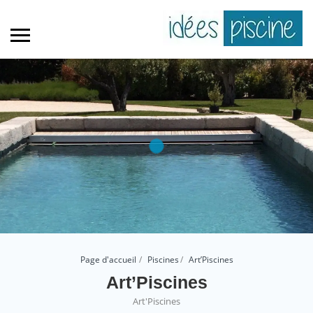
Page d'accueil
Piscines
Art’Piscines
Art’Piscines
Art'Piscines