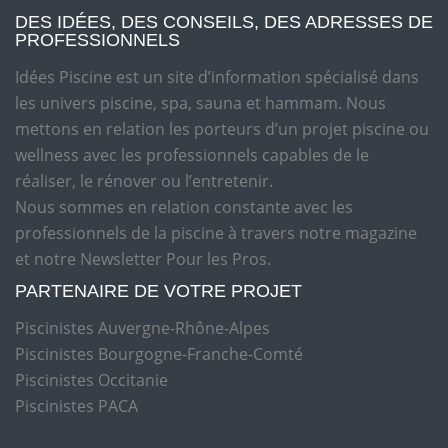
DES IDÉES, DES CONSEILS, DES ADRESSES DE
PROFESSIONNELS
Idées Piscine est un site d’information spécialisé dans
les univers piscine, spa, sauna et hammam. Nous
mettons en relation les porteurs d’un projet piscine ou
wellness avec les professionnels capables de le
réaliser, le rénover ou l’entretenir.
Nous sommes en relation constante avec les
professionnels de la piscine à travers notre magazine
et notre Newsletter Pour les Pros.
PARTENAIRE DE VOTRE PROJET
Piscinistes Auvergne-Rhône-Alpes
Piscinistes Bourgogne-Franche-Comté
Piscinistes Occitanie
Piscinistes PACA