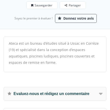
Sauvegarder
Partager
Donnez votre avis
Soyez le premier à évaluer !
Ateca est un bureau d’études situé à Ussac en Corrèze
(19) et spécialisé dans la conception d’espaces
aquatiques, piscines ludiques, piscines couvertes et
espaces de remise en forme.
Evaluez-nous et rédigez un commentaire