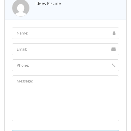
Idées Piscine