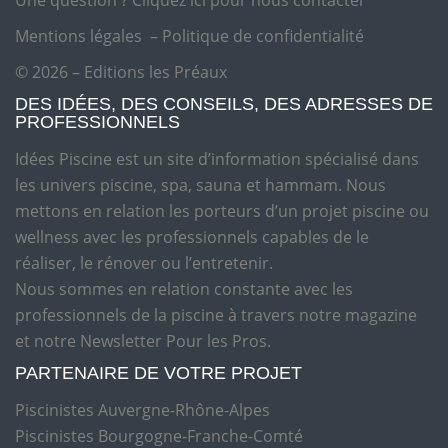
Une question ?
Cliquez ici pour nous contacter
Mentions légales
–
Politique de confidentialité
© 2026 – Editions les Préaux
DES IDÉES, DES CONSEILS, DES ADRESSES DE
PROFESSIONNELS
Idées Piscine est un site d’information spécialisé dans
les univers piscine, spa, sauna et hammam. Nous
mettons en relation les porteurs d’un projet piscine ou
wellness avec les professionnels capables de le
réaliser, le rénover ou l’entretenir.
Nous sommes en relation constante avec les
professionnels de la piscine à travers notre magazine
et notre Newsletter Pour les Pros.
PARTENAIRE DE VOTRE PROJET
Piscinistes Auvergne-Rhône-Alpes
Piscinistes Bourgogne-Franche-Comté