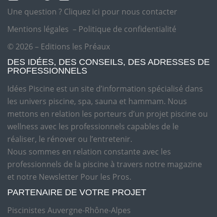
Une question ?
Cliquez ici pour nous contacter
Mentions légales
–
Politique de confidentialité
© 2026 – Editions les Préaux
DES IDÉES, DES CONSEILS, DES ADRESSES DE
PROFESSIONNELS
Idées Piscine est un site d’information spécialisé dans
les univers piscine, spa, sauna et hammam. Nous
mettons en relation les porteurs d’un projet piscine ou
wellness avec les professionnels capables de le
réaliser, le rénover ou l’entretenir.
Nous sommes en relation constante avec les
professionnels de la piscine à travers notre magazine
et notre Newsletter Pour les Pros.
PARTENAIRE DE VOTRE PROJET
Piscinistes Auvergne-Rhône-Alpes