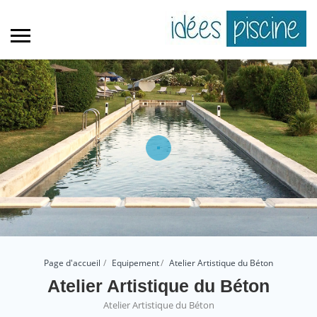
Page d'accueil
Equipement
Atelier Artistique du Béton
Atelier Artistique du Béton
Atelier Artistique du Béton