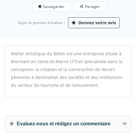
Sauvegarder
Partager
Donnez votre avis
Soyez le premier à évaluer !
Atelier Artistique du Béton est une entreprise située à
Mormant en Seine-et-Marne (77) et spécialisée dans la
conception, la création et la construction de décors
pérennes à destination des sociétés et des institutions
du secteur du tourisme et de l’amusement.
Evaluez-nous et rédigez un commentaire