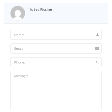
Idées Piscine