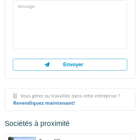
Vous gérez ou travaillez dans cette entreprise ?
Revendiquez maintenant!
Sociétés à proximité