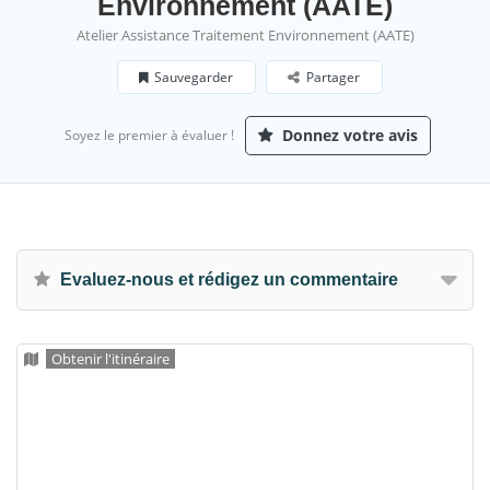
Environnement (AATE)
Atelier Assistance Traitement Environnement (AATE)
Sauvegarder
Partager
Donnez votre avis
Soyez le premier à évaluer !
Evaluez-nous et rédigez un commentaire
Obtenir l'itinéraire