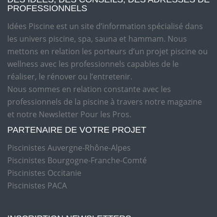
PROFESSIONNELS
Idées Piscine est un site d’information spécialisé dans
les univers piscine, spa, sauna et hammam. Nous
mettons en relation les porteurs d’un projet piscine ou
wellness avec les professionnels capables de le
réaliser, le rénover ou l’entretenir.
Nous sommes en relation constante avec les
professionnels de la piscine à travers notre magazine
et notre Newsletter Pour les Pros.
PARTENAIRE DE VOTRE PROJET
Piscinistes Auvergne-Rhône-Alpes
Piscinistes Bourgogne-Franche-Comté
Piscinistes Occitanie
Piscinistes PACA