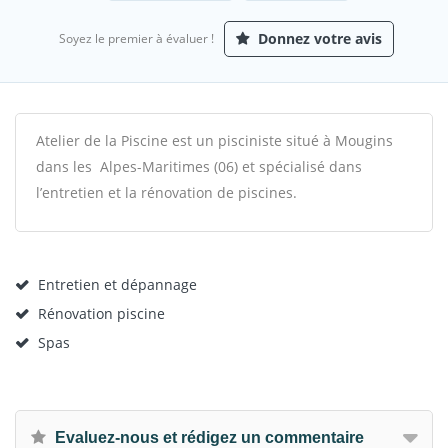
Donnez votre avis
Soyez le premier à évaluer !
Atelier de la Piscine est un pisciniste situé à Mougins
dans les Alpes-Maritimes (06) et spécialisé dans
l’entretien et la rénovation de piscines.
Entretien et dépannage
Rénovation piscine
Spas
Evaluez-nous et rédigez un commentaire