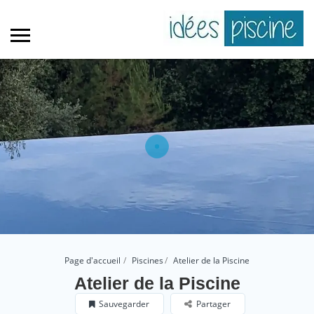
Page d'accueil
Piscines
Atelier de la Piscine
Atelier de la Piscine
Sauvegarder
Partager