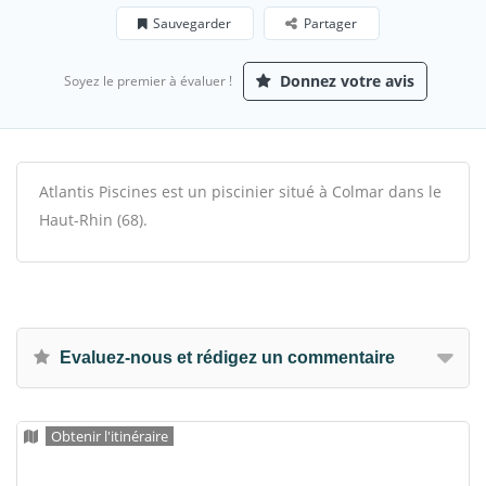
Sauvegarder
Partager
Donnez votre avis
Soyez le premier à évaluer !
Atlantis Piscines est un piscinier situé à Colmar dans le
Haut-Rhin (68).
Evaluez-nous et rédigez un commentaire
Obtenir l'itinéraire