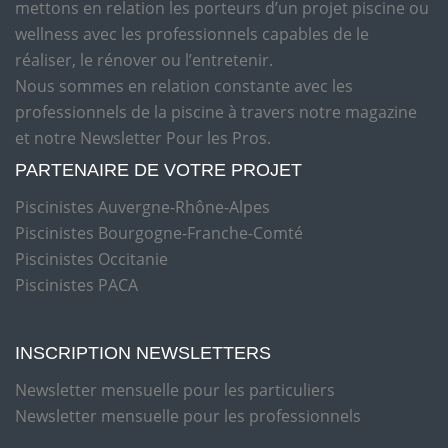
mettons en relation les porteurs d’un projet piscine ou
wellness avec les professionnels capables de le
réaliser, le rénover ou l’entretenir.
Nous sommes en relation constante avec les
professionnels de la piscine à travers notre magazine
et notre Newsletter Pour les Pros.
PARTENAIRE DE VOTRE PROJET
Piscinistes Auvergne-Rhône-Alpes
Piscinistes Bourgogne-Franche-Comté
Piscinistes Occitanie
Piscinistes PACA
INSCRIPTION NEWSLETTERS
Newsletter mensuelle pour les particuliers
Newsletter mensuelle pour les professionnels