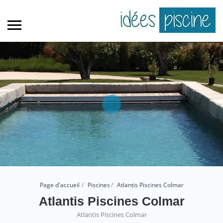
Page d'accueil
Piscines
Atlantis Piscines Colmar
Atlantis Piscines Colmar
Atlantis Piscines Colmar