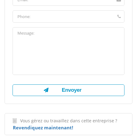
Vous gérez ou travaillez dans cette entreprise ?
Revendiquez maintenant!