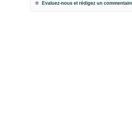
Evaluez-nous et rédigez un commentair