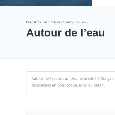
Page d'accueil
Piscines
Autour de l’eau
Autour de l’eau
Autour de l’eau est un pisciniste situé à Donges 
de piscines en bois, coque, acier ou béton.