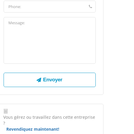
Vous gérez ou travaillez dans cette entreprise
?
Revendiquez maintenant!