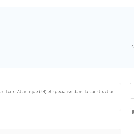
S
en Loire-Atlantique (44) et spécialisé dans la construction