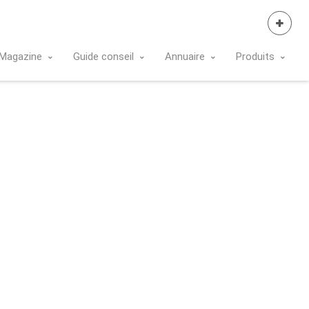
Se Connecter
Magazine
Guide conseil
Annuaire
Produits