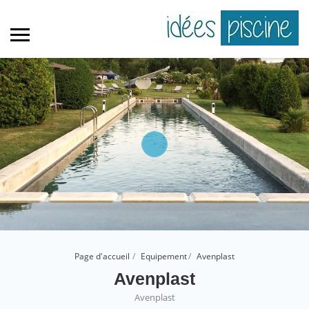
Page d'accueil
Equipement
Avenplast
Avenplast
Avenplast