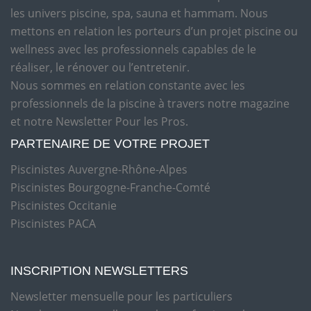
les univers piscine, spa, sauna et hammam. Nous
mettons en relation les porteurs d’un projet piscine ou
wellness avec les professionnels capables de le
réaliser, le rénover ou l’entretenir.
Nous sommes en relation constante avec les
professionnels de la piscine à travers notre magazine
et notre Newsletter Pour les Pros.
PARTENAIRE DE VOTRE PROJET
Piscinistes Auvergne-Rhône-Alpes
Piscinistes Bourgogne-Franche-Comté
Piscinistes Occitanie
Piscinistes PACA
INSCRIPTION NEWSLETTERS
Newsletter mensuelle pour les particuliers