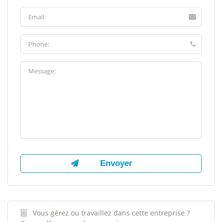
Vous gérez ou travaillez dans cette entreprise ?