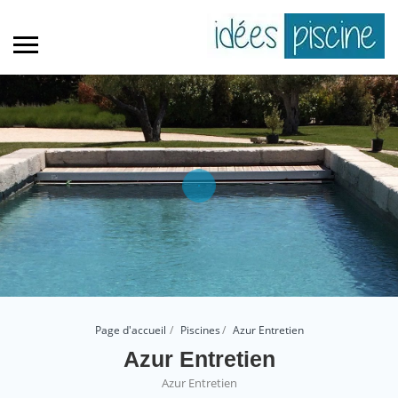
Page d'accueil
Piscines
Azur Entretien
Azur Entretien
Azur Entretien