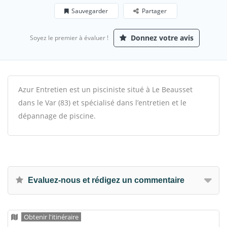
Sauvegarder
Partager
Donnez votre avis
Soyez le premier à évaluer !
Azur Entretien est un pisciniste situé à Le Beausset
dans le Var (83) et spécialisé dans l’entretien et le
dépannage de piscine.
Evaluez-nous et rédigez un commentaire
Obtenir l'itinéraire