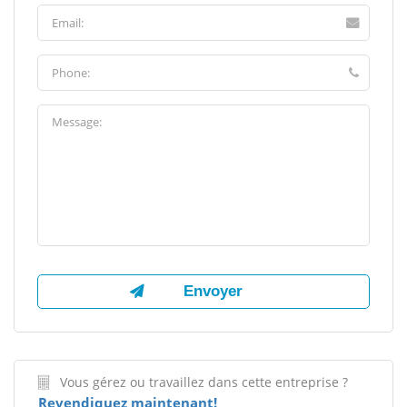
Vous gérez ou travaillez dans cette entreprise ?
Revendiquez maintenant!