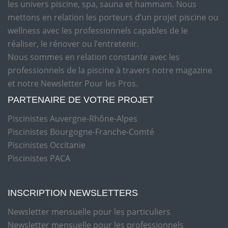
les univers piscine, spa, sauna et hammam. Nous
mettons en relation les porteurs d’un projet piscine ou
wellness avec les professionnels capables de le
réaliser, le rénover ou l’entretenir.
Nous sommes en relation constante avec les
professionnels de la piscine à travers notre magazine
et notre Newsletter Pour les Pros.
PARTENAIRE DE VOTRE PROJET
Piscinistes Auvergne-Rhône-Alpes
Piscinistes Bourgogne-Franche-Comté
Piscinistes Occitanie
Piscinistes PACA
INSCRIPTION NEWSLETTERS
Newsletter mensuelle pour les particuliers
Newsletter mensuelle pour les professionnels