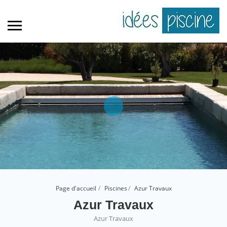
Page d'accueil
Piscines
Azur Travaux
Azur Travaux
Azur Travaux