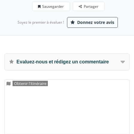
Sauvegarder
Partager
Donnez votre avis
Soyez le premier à évaluer !
Evaluez-nous et rédigez un commentaire
Obtenir l'itinéraire