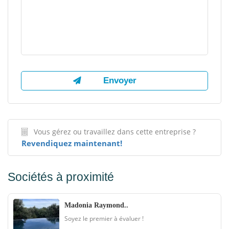
Vous gérez ou travaillez dans cette entreprise ?
Revendiquez maintenant!
Sociétés à proximité
Madonia Raymond..
Soyez le premier à évaluer !