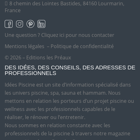
8 chemin des Lointes Bastides, 84160 Lourmarin,
France
Une question ?
Cliquez ici pour nous contacter
Mentions légales
–
Politique de confidentialité
© 2026 – Editions les Préaux
DES IDÉES, DES CONSEILS, DES ADRESSES DE
PROFESSIONNELS
Idées Piscine est un site d’information spécialisé dans
les univers piscine, spa, sauna et hammam. Nous
mettons en relation les porteurs d’un projet piscine ou
wellness avec les professionnels capables de le
réaliser, le rénover ou l’entretenir.
Nous sommes en relation constante avec les
professionnels de la piscine à travers notre magazine